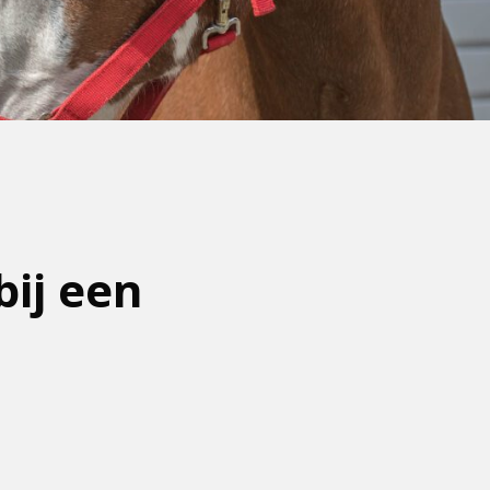
bij een