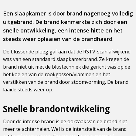
Een slaapkamer is door brand nagenoeg volledig
uitgebrand. De brand kenmerkte zich door een
snelle ontwikkeling, een intense hitte en het
steeds weer oplaaien van de brandhaard.
De blussende ploeg gaf aan dat de RSTV-scan afwijkend
was van een standaard slaapkamerbrand. Ze kregen de
brand niet uit met de blustechniek die gericht was op de
het koelen van de rookgassen/vlammen en het
verstikken van de brand door stoomvorming. De brand
laaide steeds weer op.
Snelle brandontwikkeling
Door de intense brand is de oorzaak van de brand niet
meer te achterhalen. Wel is de intensiteit van de brand