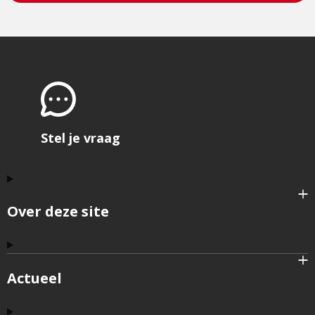
Stel je vraag
Over deze site
Actueel