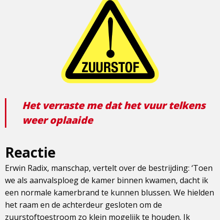
Het verraste me dat het vuur telkens
weer oplaaide
Reactie
Erwin Radix, manschap, vertelt over de bestrijding: ‘Toen
we als aanvalsploeg de kamer binnen kwamen, dacht ik
een normale kamerbrand te kunnen blussen. We hielden
het raam en de achterdeur gesloten om de
zuurstoftoestroom zo klein mogelijk te houden. Ik