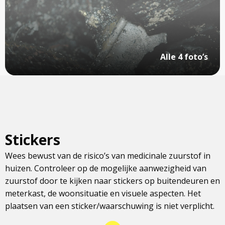
Alle 4 foto’s
Stickers
Wees bewust van de risico’s van medicinale zuurstof in
huizen. Controleer op de mogelijke aanwezigheid van
zuurstof door te kijken naar stickers op buitendeuren en
meterkast, de woonsituatie en visuele aspecten. Het
plaatsen van een sticker/waarschuwing is niet verplicht.