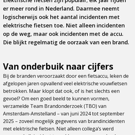
Elektrische fietsen zijn populair; elk jaar rijden
er meer rond in Nederland. Daarmee neemt
logischerwijs ook het aantal incidenten met
elektrische fietsen toe. Niet alleen incidenten
op de weg, maar ook incidenten met de accu.
Die blijkt regelmatig de oorzaak van een brand.
Van onderbuik naar cijfers
Bij de branden veroorzaakt door een fietsaccu, leken de
afgelopen jaren opvallend veel elektrische vouwfietsen
betrokken. Maar klopt dat ook, of is het slechts een
gevoel? Om een goed beeld te kunnen vormen,
verzamelde Team Brandonderzoek (TBO) van
Amsterdam-Amstelland – van juni 2024 tot september
2025 – zoveel mogelijk gegevens van brandincidenten
met elektrische fietsen. Niet alleen collega’s werd