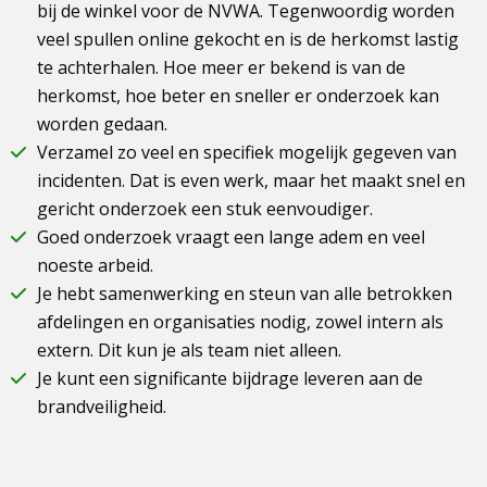
bij de winkel voor de NVWA. Tegenwoordig worden
veel spullen online gekocht en is de herkomst lastig
te achterhalen. Hoe meer er bekend is van de
herkomst, hoe beter en sneller er onderzoek kan
worden gedaan.
Verzamel zo veel en specifiek mogelijk gegeven van
incidenten. Dat is even werk, maar het maakt snel en
gericht onderzoek een stuk eenvoudiger.
Goed onderzoek vraagt een lange adem en veel
noeste arbeid.
Je hebt samenwerking en steun van alle betrokken
afdelingen en organisaties nodig, zowel intern als
extern. Dit kun je als team niet alleen.
Je kunt een significante bijdrage leveren aan de
brandveiligheid.