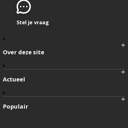
Stel je vraag
Over deze site
Actueel
Populair