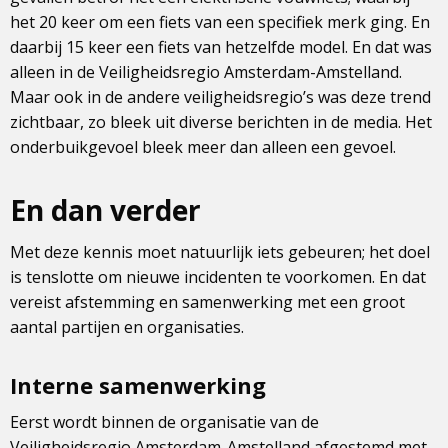
het 20 keer om een fiets van een specifiek merk ging. En
daarbij 15 keer een fiets van hetzelfde model. En dat was
alleen in de Veiligheidsregio Amsterdam-Amstelland.
Maar ook in de andere veiligheidsregio’s was deze trend
zichtbaar, zo bleek uit diverse berichten in de media. Het
onderbuikgevoel bleek meer dan alleen een gevoel.
En dan verder
Met deze kennis moet natuurlijk iets gebeuren; het doel
is tenslotte om nieuwe incidenten te voorkomen. En dat
vereist afstemming en samenwerking met een groot
aantal partijen en organisaties.
Interne samenwerking
Eerst wordt binnen de organisatie van de
Veiligheidsregio Amsterdam-Amstelland afgestemd met