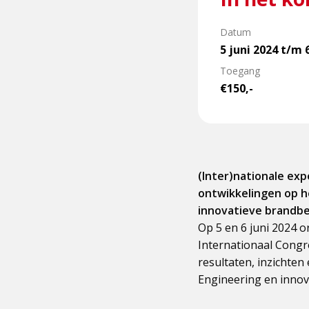
Datum
5 juni 2024 t/m 
Toegang
€150,-
(Inter)nationale exp
ontwikkelingen op h
innovatieve brandbes
Op 5 en 6 juni 2024 o
Internationaal Congre
resultaten, inzichten
Engineering en innov