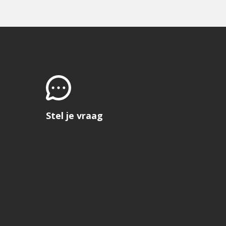
Stel je vraag