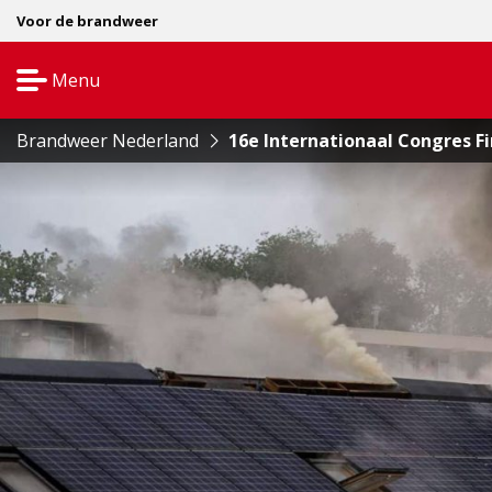
Voor de brandweer
Menu
Open
navigatie
Brandweer Nederland
16e Internationaal Congres Fi