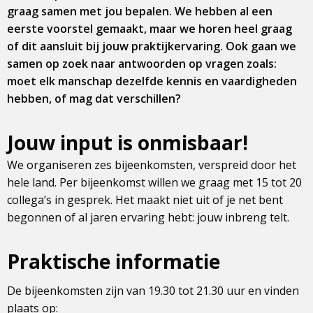
graag samen met jou bepalen. We hebben al een
eerste voorstel gemaakt, maar we horen heel graag
of dit aansluit bij jouw praktijkervaring. Ook gaan we
samen op zoek naar antwoorden op vragen zoals:
moet elk manschap dezelfde kennis en vaardigheden
hebben, of mag dat verschillen?
Jouw input is onmisbaar!
We organiseren zes bijeenkomsten, verspreid door het
hele land. Per bijeenkomst willen we graag met 15 tot 20
collega’s in gesprek. Het maakt niet uit of je net bent
begonnen of al jaren ervaring hebt: jouw inbreng telt.
Praktische informatie
De bijeenkomsten zijn van 19.30 tot 21.30 uur en vinden
plaats op: