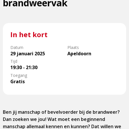
brandweervak
In het kort
Datum
Plaats
29 januari 2025
Apeldoorn
Tijd
19:30 - 21:30
Toegang
Gratis
Ben jij manschap of bevelvoerder bij de brandweer?
Dan zoeken we jou! Wat moet een beginnend
manschap allemaal kennen en kunnen? Dat willen we