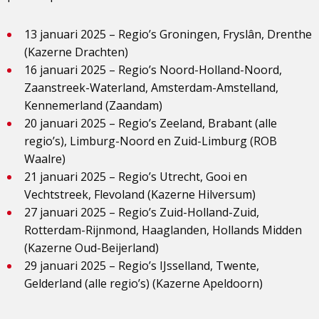
13 januari 2025 – Regio’s Groningen, Fryslân, Drenthe
(Kazerne Drachten)
16 januari 2025 – Regio’s Noord-Holland-Noord,
Zaanstreek-Waterland, Amsterdam-Amstelland,
Kennemerland (Zaandam)
20 januari 2025 – Regio’s Zeeland, Brabant (alle
regio’s), Limburg-Noord en Zuid-Limburg (ROB
Waalre)
21 januari 2025 – Regio’s Utrecht, Gooi en
Vechtstreek, Flevoland (Kazerne Hilversum)
27 januari 2025 – Regio’s Zuid-Holland-Zuid,
Rotterdam-Rijnmond, Haaglanden, Hollands Midden
(Kazerne Oud-Beijerland)
29 januari 2025 – Regio’s IJsselland, Twente,
Gelderland (alle regio’s) (Kazerne Apeldoorn)