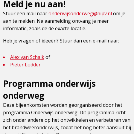
Meld je nu aan!
Stuur een mail naar
onderwijsonderweg@nipv.nl
om je
aan te melden. Na aanmelding ontvang je meer
informatie, zoals de de exacte locatie.
Heb je vragen of ideeën? Stuur dan een e-mail naar:
Alex van Schaik
of
Pieter Lodder
Programma onderwijs
onderweg
Deze bijeenkomsten worden georganiseerd door het
programma Onderwijs onderweg. Dit programma richt
zich onder andere op het ontwikkelen en verbeteren van
het brandweeronderwijs, zodat het nog beter aansluit bij