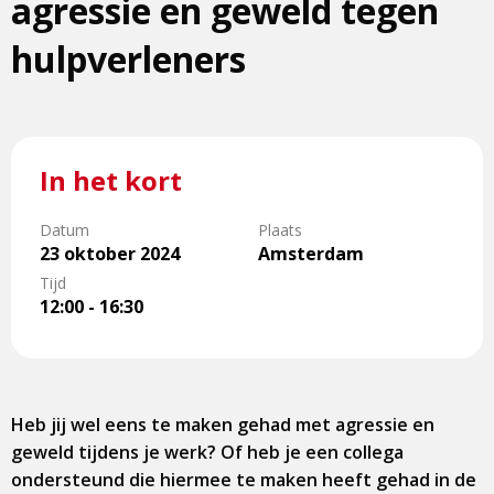
agressie en geweld tegen
hulpverleners
In het kort
Datum
Plaats
23 oktober 2024
Amsterdam
Tijd
12:00 - 16:30
Heb jij wel eens te maken gehad met agressie en
geweld tijdens je werk? Of heb je een collega
ondersteund die hiermee te maken heeft gehad in de