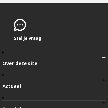
Stel je vraag
Over deze site
Actueel