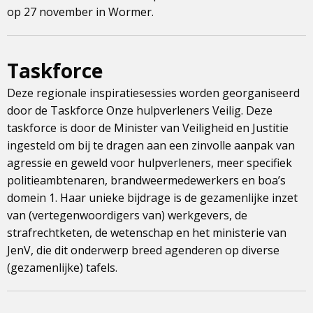
op 27 november in Wormer.
Taskforce
Deze regionale inspiratiesessies worden georganiseerd
door de Taskforce Onze hulpverleners Veilig. Deze
taskforce is door de Minister van Veiligheid en Justitie
ingesteld om bij te dragen aan een zinvolle aanpak van
agressie en geweld voor hulpverleners, meer specifiek
politieambtenaren, brandweermedewerkers en boa’s
domein 1. Haar unieke bijdrage is de gezamenlijke inzet
van (vertegenwoordigers van) werkgevers, de
strafrechtketen, de wetenschap en het ministerie van
JenV, die dit onderwerp breed agenderen op diverse
(gezamenlijke) tafels.