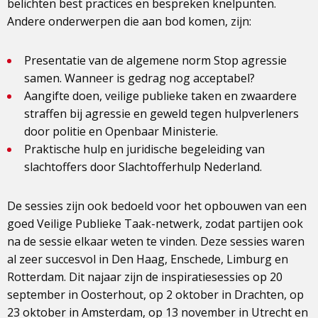
belichten best practices en bespreken knelpunten.
Andere onderwerpen die aan bod komen, zijn:
Presentatie van de algemene norm Stop agressie
samen. Wanneer is gedrag nog acceptabel?
Aangifte doen, veilige publieke taken en zwaardere
straffen bij agressie en geweld tegen hulpverleners
door politie en Openbaar Ministerie.
Praktische hulp en juridische begeleiding van
slachtoffers door Slachtofferhulp Nederland.
De sessies zijn ook bedoeld voor het opbouwen van een
goed Veilige Publieke Taak-netwerk, zodat partijen ook
na de sessie elkaar weten te vinden. Deze sessies waren
al zeer succesvol in Den Haag, Enschede, Limburg en
Rotterdam. Dit najaar zijn de inspiratiesessies op 20
september in Oosterhout, op 2 oktober in Drachten, op
23 oktober in Amsterdam, op 13 november in Utrecht en