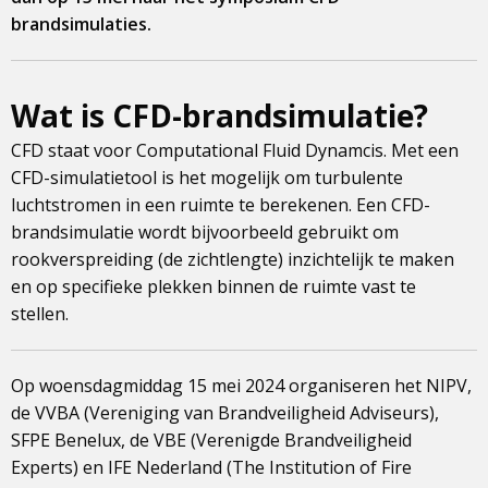
brandsimulaties.
Wat is CFD-brandsimulatie?
CFD staat voor Computational Fluid Dynamcis. Met een
CFD-simulatietool is het mogelijk om turbulente
luchtstromen in een ruimte te berekenen. Een CFD-
brandsimulatie wordt bijvoorbeeld gebruikt om
rookverspreiding (de zichtlengte) inzichtelijk te maken
en op specifieke plekken binnen de ruimte vast te
stellen.
Op woensdagmiddag 15 mei 2024 organiseren het NIPV,
de VVBA (Vereniging van Brandveiligheid Adviseurs),
SFPE Benelux, de VBE (Verenigde Brandveiligheid
Experts) en IFE Nederland (The Institution of Fire