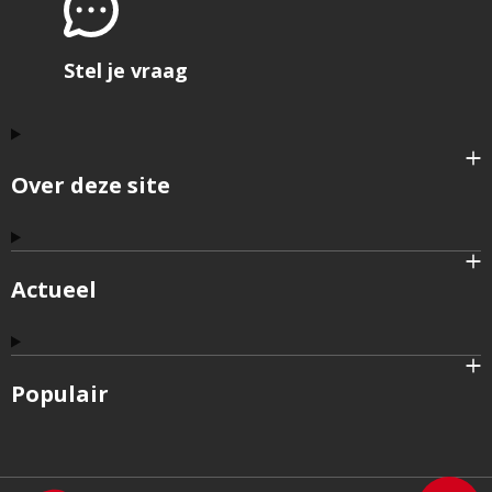
Stel je vraag
Over deze site
Actueel
Populair