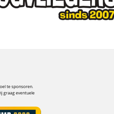
doel te sponsoren.
ij graag eventuele