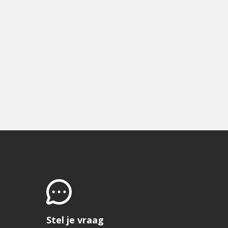
Stel je vraag