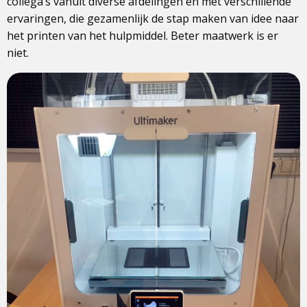
collega’s vanuit diverse afdelingen en met verschillende
ervaringen, die gezamenlijk de stap maken van idee naar
het printen van het hulpmiddel. Beter maatwerk is er
niet.