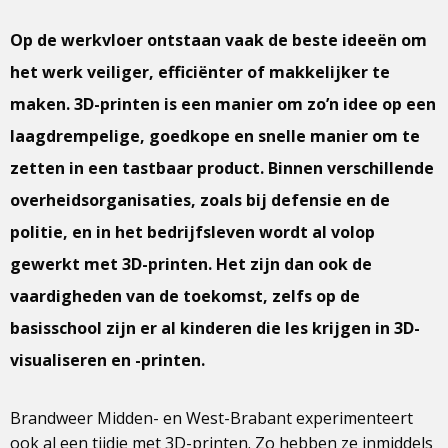
Op de werkvloer ontstaan vaak de beste ideeën om
het werk veiliger, efficiënter of makkelijker te
maken. 3D-printen is een manier om zo’n idee op een
laagdrempelige, goedkope en snelle manier om te
zetten in een tastbaar product. Binnen verschillende
overheidsorganisaties, zoals bij defensie en de
politie, en in het bedrijfsleven wordt al volop
gewerkt met 3D-printen. Het zijn dan ook de
vaardigheden van de toekomst, zelfs op de
basisschool zijn er al kinderen die les krijgen in 3D-
visualiseren en -printen.
Brandweer Midden- en West-Brabant experimenteert
ook al een tijdje met 3D-printen. Zo hebben ze inmiddels