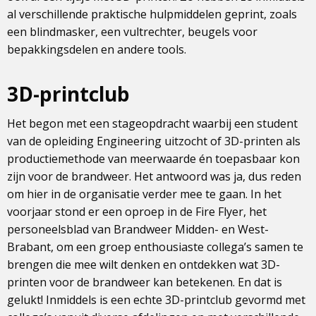
al verschillende praktische hulpmiddelen geprint, zoals
een blindmasker, een vultrechter, beugels voor
bepakkingsdelen en andere tools.
3D-printclub
Het begon met een stageopdracht waarbij een student
van de opleiding Engineering uitzocht of 3D-printen als
productiemethode van meerwaarde én toepasbaar kon
zijn voor de brandweer. Het antwoord was ja, dus reden
om hier in de organisatie verder mee te gaan. In het
voorjaar stond er een oproep in de Fire Flyer, het
personeelsblad van Brandweer Midden- en West-
Brabant, om een groep enthousiaste collega’s samen te
brengen die mee wilt denken en ontdekken wat 3D-
printen voor de brandweer kan betekenen. En dat is
gelukt! Inmiddels is een echte 3D-printclub gevormd met