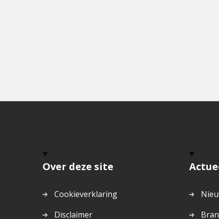
Over deze site
Actue
Cookieverklaring
Nieu
Disclaimer
Bran