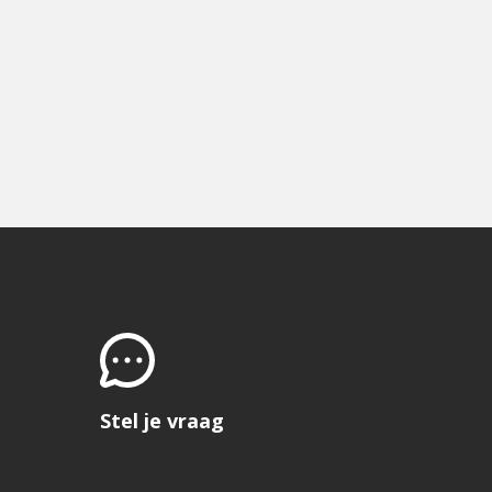
Stel je vraag