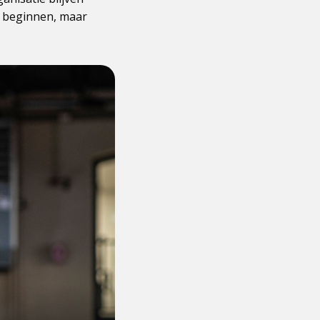
uw beginnen, maar