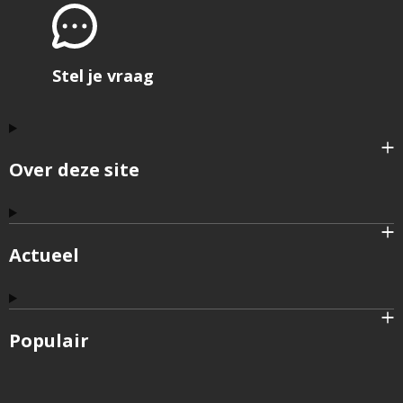
Stel je vraag
Over deze site
Actueel
Populair