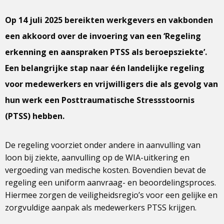
Op 14 juli 2025 bereikten werkgevers en vakbonden
een akkoord over de invoering van een ‘Regeling
erkenning en aanspraken PTSS als beroepsziekte’.
Een belangrijke stap naar één landelijke regeling
voor medewerkers en vrijwilligers die als gevolg van
hun werk een Posttraumatische Stressstoornis
(PTSS) hebben.
De regeling voorziet onder andere in aanvulling van
loon bij ziekte, aanvulling op de WIA-uitkering en
vergoeding van medische kosten. Bovendien bevat de
regeling een uniform aanvraag- en beoordelingsproces.
Hiermee zorgen de veiligheidsregio’s voor een gelijke en
zorgvuldige aanpak als medewerkers PTSS krijgen.