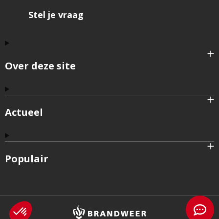
Stel je vraag
Over deze site
Actueel
Populair
Brandweer