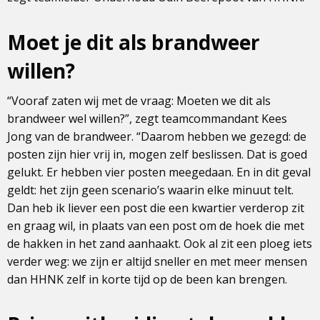
Moet je dit als brandweer
willen?
“Vooraf zaten wij met de vraag: Moeten we dit als
brandweer wel willen?”, zegt teamcommandant Kees
Jong van de brandweer. “Daarom hebben we gezegd: de
posten zijn hier vrij in, mogen zelf beslissen. Dat is goed
gelukt. Er hebben vier posten meegedaan. En in dit geval
geldt: het zijn geen scenario’s waarin elke minuut telt.
Dan heb ik liever een post die een kwartier verderop zit
en graag wil, in plaats van een post om de hoek die met
de hakken in het zand aanhaakt. Ook al zit een ploeg iets
verder weg: we zijn er altijd sneller en met meer mensen
dan HHNK zelf in korte tijd op de been kan brengen.