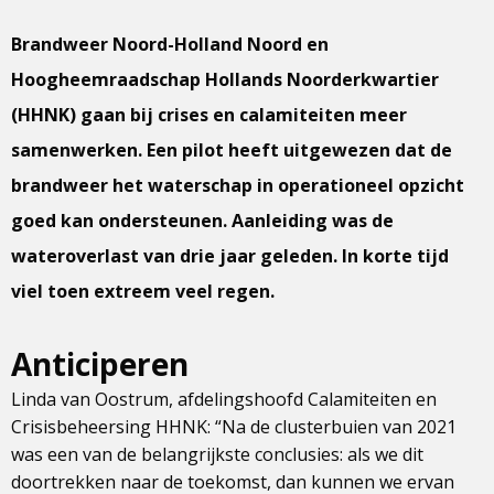
Brandweer Noord-Holland Noord en
Hoogheemraadschap Hollands Noorderkwartier
(HHNK) gaan bij crises en calamiteiten meer
samenwerken. Een pilot heeft uitgewezen dat de
brandweer het waterschap in operationeel opzicht
goed kan ondersteunen. Aanleiding was de
wateroverlast van drie jaar geleden. In korte tijd
viel toen extreem veel regen.
Anticiperen
Linda van Oostrum, afdelingshoofd Calamiteiten en
Crisisbeheersing HHNK: “Na de clusterbuien van 2021
was een van de belangrijkste conclusies: als we dit
doortrekken naar de toekomst, dan kunnen we ervan