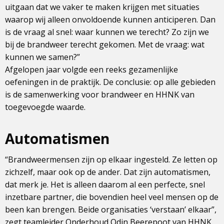
uitgaan dat we vaker te maken krijgen met situaties
waarop wij alleen onvoldoende kunnen anticiperen. Dan
is de vraag al snel: waar kunnen we terecht? Zo zijn we
bij de brandweer terecht gekomen. Met de vraag: wat
kunnen we samen?”
Afgelopen jaar volgde een reeks gezamenlijke
oefeningen in de praktijk. De conclusie: op alle gebieden
is de samenwerking voor brandweer en HHNK van
toegevoegde waarde.
Automatismen
“Brandweermensen zijn op elkaar ingesteld. Ze letten op
zichzelf, maar ook op de ander. Dat zijn automatismen,
dat merk je. Het is alleen daarom al een perfecte, snel
inzetbare partner, die bovendien heel veel mensen op de
been kan brengen. Beide organisaties ‘verstaan’ elkaar”,
zegt teamleider Onderhoud Odin Beerepoot van HHNK.