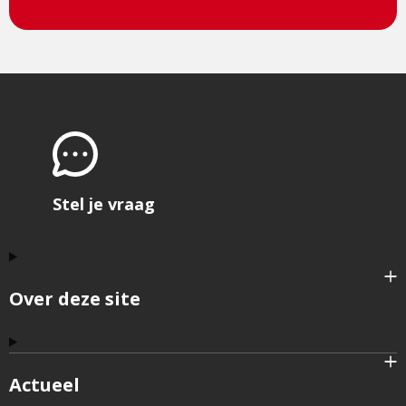
Stel je vraag
Over deze site
Actueel