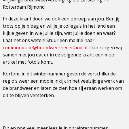
Rotterdam Rijmond.
In deze krant doen we ook een oproep aan jou. Ben jij
trots op je ploeg en wil je je collega’s in het land een
kijkje geven in wie jullie zijn, wat jullie doen en waar?
Laat het ons weten! Stuur een mailtje naar
communicatie@brandweernederland.nl
. Dan zorgen wij
samen met jou dat er in de volgende krant een mooi
artikel met foto’s komt.
Kortom, in dit winternummer geven de verschillende
regio’s weer een mooie inkijk in het veelzijdige werk van
de brandweer en laten ze zien hoe zij eraan werken om
dit te blijven versterken.
Dit en nog veel meer lees je in dit winternummer!