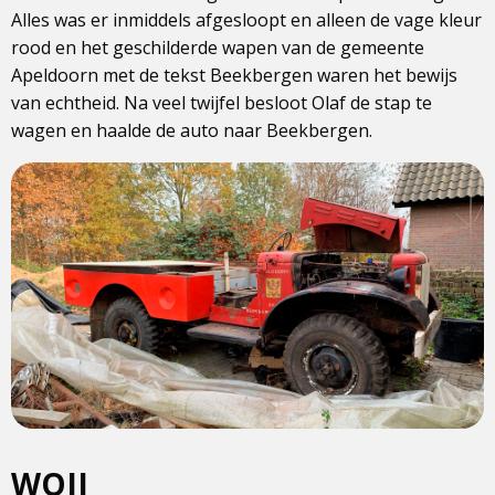
Alles was er inmiddels afgesloopt en alleen de vage kleur
rood en het geschilderde wapen van de gemeente
Apeldoorn met de tekst Beekbergen waren het bewijs
van echtheid. Na veel twijfel besloot Olaf de stap te
wagen en haalde de auto naar Beekbergen.
WOII