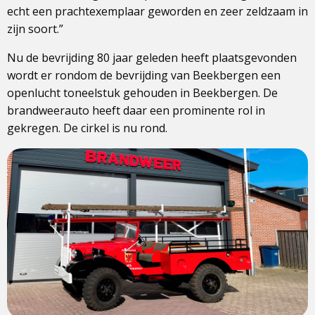
echt een prachtexemplaar geworden en zeer zeldzaam in
zijn soort.”
Nu de bevrijding 80 jaar geleden heeft plaatsgevonden
wordt er rondom de bevrijding van Beekbergen een
openlucht toneelstuk gehouden in Beekbergen. De
brandweerauto heeft daar een prominente rol in
gekregen. De cirkel is nu rond.