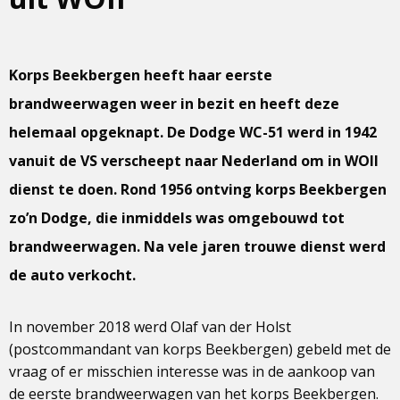
Korps Beekbergen heeft haar eerste
brandweerwagen weer in bezit en heeft deze
helemaal opgeknapt. De Dodge WC-51 werd in 1942
vanuit de VS verscheept naar Nederland om in WOII
dienst te doen. Rond 1956 ontving korps Beekbergen
zo’n Dodge, die inmiddels was omgebouwd tot
brandweerwagen. Na vele jaren trouwe dienst werd
de auto verkocht.
In november 2018 werd Olaf van der Holst
(postcommandant van korps Beekbergen) gebeld met de
vraag of er misschien interesse was in de aankoop van
de eerste brandweerwagen van het korps Beekbergen.