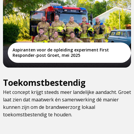
Aspiranten voor de opleiding experiment First
Responder-post Groet, mei 2025
Toekomstbestendig
Het concept krijgt steeds meer landelijke aandacht. Groet
laat zien dat maatwerk én samenwerking dé manier
kunnen zijn om de brandweerzorg lokaal
toekomstbestendig te houden.