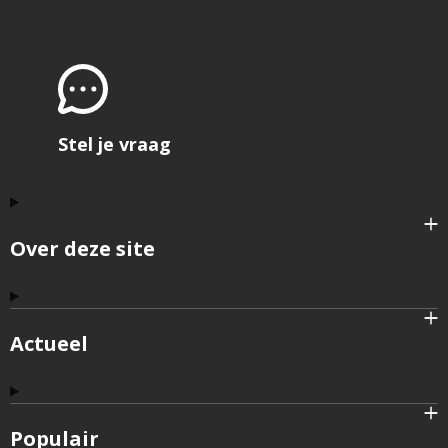
Stel je vraag
Over deze site
Actueel
Populair