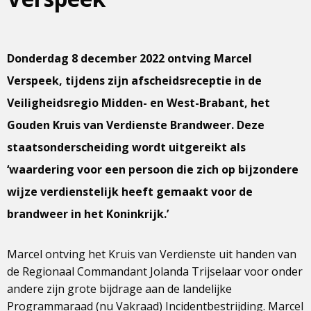
Donderdag 8 december 2022 ontving Marcel
Verspeek, tijdens zijn afscheidsreceptie in de
Veiligheidsregio Midden- en West-Brabant, het
Gouden Kruis van Verdienste Brandweer. Deze
staatsonderscheiding wordt uitgereikt als
‘waardering voor een persoon die zich op bijzondere
wijze verdienstelijk heeft gemaakt voor de
brandweer in het Koninkrijk.’
Marcel ontving het Kruis van Verdienste uit handen van
de Regionaal Commandant Jolanda Trijselaar voor onder
andere zijn grote bijdrage aan de landelijke
Programmaraad (nu Vakraad) Incidentbestrijding. Marcel