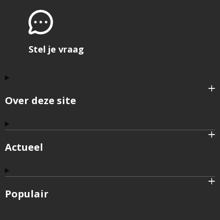
Stel je vraag
Over deze site
Actueel
Populair