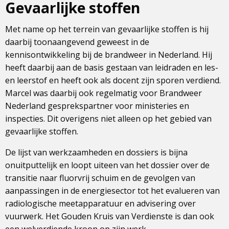
Gevaarlijke stoffen
Met name op het terrein van gevaarlijke stoffen is hij
daarbij toonaangevend geweest in de
kennisontwikkeling bij de brandweer in Nederland. Hij
heeft daarbij aan de basis gestaan van leidraden en les-
en leerstof en heeft ook als docent zijn sporen verdiend.
Marcel was daarbij ook regelmatig voor Brandweer
Nederland gesprekspartner voor ministeries en
inspecties. Dit overigens niet alleen op het gebied van
gevaarlijke stoffen.
De lijst van werkzaamheden en dossiers is bijna
onuitputtelijk en loopt uiteen van het dossier over de
transitie naar fluorvrij schuim en de gevolgen van
aanpassingen in de energiesector tot het evalueren van
radiologische meetapparatuur en advisering over
vuurwerk. Het Gouden Kruis van Verdienste is dan ook
een welverdiende kroon op zijn werk.