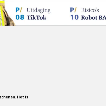
chenen. Het is