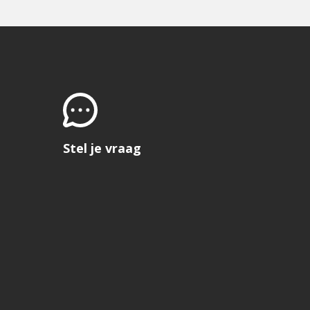
Stel je vraag