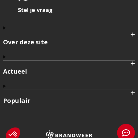
Stel je vraag
Over deze site
Actueel
Populair
Brandweer