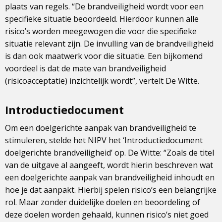
plaats van regels. “De brandveiligheid wordt voor een
specifieke situatie beoordeeld. Hierdoor kunnen alle
risico’s worden meegewogen die voor die specifieke
situatie relevant zijn. De invulling van de brandveiligheid
is dan ook maatwerk voor die situatie. Een bijkomend
voordeel is dat de mate van brandveiligheid
(risicoacceptatie) inzichtelijk wordt”, vertelt De Witte.
Introductiedocument
Om een doelgerichte aanpak van brandveiligheid te
stimuleren, stelde het NIPV het ‘Introductiedocument
doelgerichte brandveiligheid’ op. De Witte: “Zoals de titel
van de uitgave al aangeeft, wordt hierin beschreven wat
een doelgerichte aanpak van brandveiligheid inhoudt en
hoe je dat aanpakt. Hierbij spelen risico’s een belangrijke
rol. Maar zonder duidelijke doelen en beoordeling of
deze doelen worden gehaald, kunnen risico’s niet goed