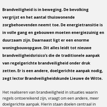
Brandveiligheid is in beweging. De bevolking
vergrijst en het aantal thuiswonende
zorgbehoevenden neemt toe. De energietransitie is
in volle gang en gebouwen moeten energiezuinig en
duurzaam zijn. Daarnaast ligt er een enorme
woningbouwopgave. Dit alles leidt tot nieuwe
brandveiligheidsrisico’s die de traditionele aanpak
van regelgerichte brandveiligheid onder druk
zetten. Er is een andere, doelgerichte aanpak nodig,
zegt lector Brandveiligheidskunde Lieuwe de Witte.
Het realiseren van brandveiligheid in situaties waarin
regels ontoereikend zijn, vraagt om een andere, meer
doelgerichte aanpak. Hierin staan doelen centraal in