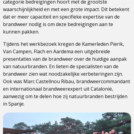
categorie bedreigingen hoort met de grootste
waarschijnlijkheid en met een grote impact. Dit betekent
dat er meer capaciteit en specifieke expertise van de
brandweer nodig is om deze bedreigingen aan te
kunnen pakken.
Tijdens het werkbezoek kregen de Kamerleden Pierik,
Van Campen, Flach en Aardema een uitgebreide
presentaties van de brandweer over de huidige aanpak
van natuurbranden. En lieten de specialisten van de
brandweer zien wat noodzakelijke verbeteringen zijn.
Ook was Marc Castellnou Ribau, brandweercommandant
en internationaal brandweerexpert uit Catalonië,
aanwezig om te delen hoe zij natuurbranden bestrijden
in Spanje.