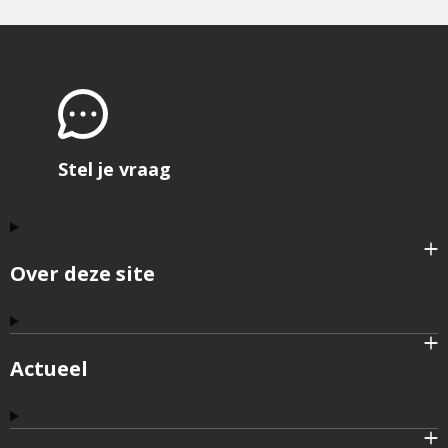
Stel je vraag
Over deze site
Actueel