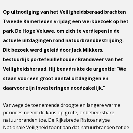
Op uitnodiging van het Veiligheidsberaad brachten
Tweede Kamerleden vrijdag een werkbezoek op het
park De Hoge Veluwe, om zich te verdiepen in de
actuele uitdagingen rond natuurbrandbestrijding.
Dit bezoek werd geleid door Jack Mikkers,
bestuurlijk portefeuillehouder Brandweer van het
Veiligheidsberaad. Hij benadrukte de urgentie: “We
staan voor een groot aantal uitdagingen en
daarvoor zijn investeringen noodzakelijk.”
Vanwege de toenemende droogte en langere warme
periodes neemt de kans op grote, onbeheersbare
natuurbranden toe. De Rijksbrede Risicoanalyse
Nationale Veiligheid toont aan dat natuurbranden tot de