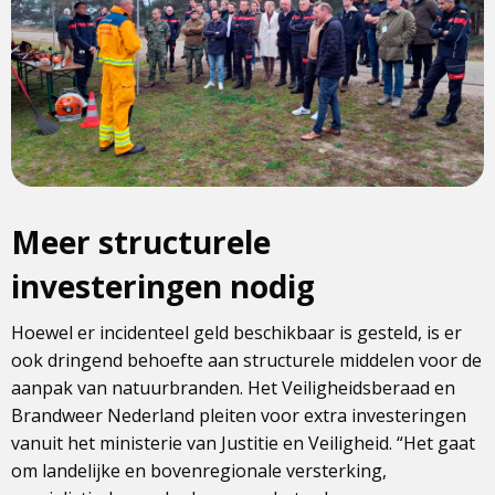
Meer structurele
investeringen nodig
Hoewel er incidenteel geld beschikbaar is gesteld, is er
ook dringend behoefte aan structurele middelen voor de
aanpak van natuurbranden. Het Veiligheidsberaad en
Brandweer Nederland pleiten voor extra investeringen
vanuit het ministerie van Justitie en Veiligheid. “Het gaat
om landelijke en bovenregionale versterking,