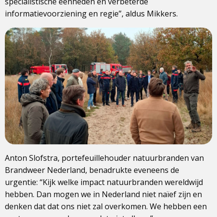
specialistische eenheden en verbeterde
informatievoorziening en regie”, aldus Mikkers.
Anton Slofstra, portefeuillehouder natuurbranden van
Brandweer Nederland, benadrukte eveneens de
urgentie: “Kijk welke impact natuurbranden wereldwijd
hebben. Dan mogen we in Nederland niet naïef zijn en
denken dat dat ons niet zal overkomen. We hebben een