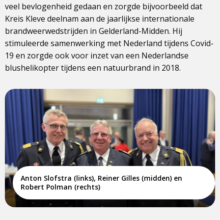
veel bevlogenheid gedaan en zorgde bijvoorbeeld dat
Kreis Kleve deelnam aan de jaarlijkse internationale
brandweerwedstrijden in Gelderland-Midden. Hij
stimuleerde samenwerking met Nederland tijdens Covid-
19 en zorgde ook voor inzet van een Nederlandse
blushelikopter tijdens een natuurbrand in 2018.
Anton Slofstra (links), Reiner Gilles (midden) en
Robert Polman (rechts)