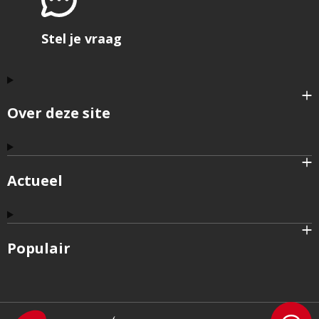
Stel je vraag
Over deze site
Actueel
Populair