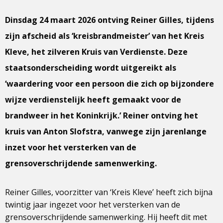
Dinsdag 24 maart 2026 ontving Reiner Gilles, tijdens
zijn afscheid als ‘kreisbrandmeister’ van het Kreis
Kleve, het zilveren Kruis van Verdienste. Deze
staatsonderscheiding wordt uitgereikt als
‘waardering voor een persoon die zich op bijzondere
wijze verdienstelijk heeft gemaakt voor de
brandweer in het Koninkrijk.’ Reiner ontving het
kruis van Anton Slofstra, vanwege zijn jarenlange
inzet voor het versterken van de
grensoverschrijdende samenwerking.
Reiner Gilles, voorzitter van ‘Kreis Kleve’ heeft zich bijna
twintig jaar ingezet voor het versterken van de
grensoverschrijdende samenwerking. Hij heeft dit met