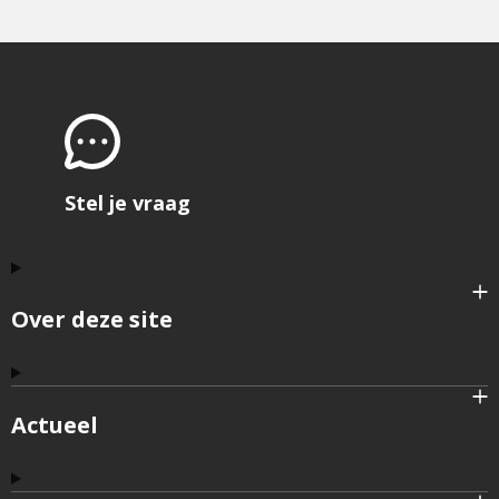
Stel je vraag
Over deze site
Actueel