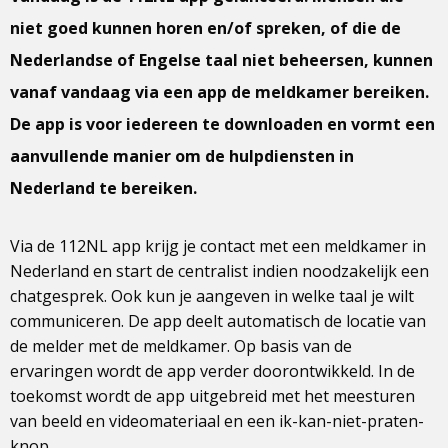
niet goed kunnen horen en/of spreken, of die de
Nederlandse of Engelse taal niet beheersen, kunnen
vanaf vandaag via een app de meldkamer bereiken.
De app is voor iedereen te downloaden en vormt een
aanvullende manier om de hulpdiensten in
Nederland te bereiken.
Via de 112NL app krijg je contact met een meldkamer in
Nederland en start de centralist indien noodzakelijk een
chatgesprek. Ook kun je aangeven in welke taal je wilt
communiceren. De app deelt automatisch de locatie van
de melder met de meldkamer. Op basis van de
ervaringen wordt de app verder doorontwikkeld. In de
toekomst wordt de app uitgebreid met het meesturen
van beeld en videomateriaal en een ik-kan-niet-praten-
knop.