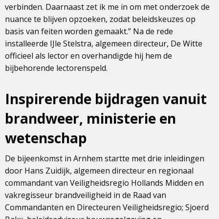
verbinden. Daarnaast zet ik me in om met onderzoek de
nuance te blijven opzoeken, zodat beleidskeuzes op
basis van feiten worden gemaakt.” Na de rede
installeerde IJle Stelstra, algemeen directeur, De Witte
officieel als lector en overhandigde hij hem de
bijbehorende lectorenspeld.
Inspirerende bijdragen vanuit
brandweer, ministerie en
wetenschap
De bijeenkomst in Arnhem startte met drie inleidingen
door Hans Zuidijk, algemeen directeur en regionaal
commandant van Veiligheidsregio Hollands Midden en
vakregisseur brandveiligheid in de Raad van
Commandanten en Directeuren Veiligheidsregio; Sjoerd