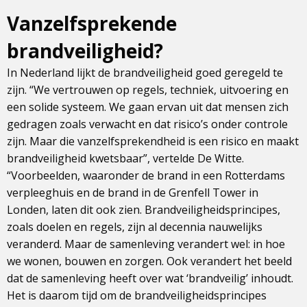
Vanzelfsprekende
brandveiligheid?
In Nederland lijkt de brandveiligheid goed geregeld te
zijn. “We vertrouwen op regels, techniek, uitvoering en
een solide systeem. We gaan ervan uit dat mensen zich
gedragen zoals verwacht en dat risico’s onder controle
zijn. Maar die vanzelfsprekendheid is een risico en maakt
brandveiligheid kwetsbaar”, vertelde De Witte.
“Voorbeelden, waaronder de brand in een Rotterdams
verpleeghuis en de brand in de Grenfell Tower in
Londen, laten dit ook zien. Brandveiligheidsprincipes,
zoals doelen en regels, zijn al decennia nauwelijks
veranderd. Maar de samenleving verandert wel: in hoe
we wonen, bouwen en zorgen. Ook verandert het beeld
dat de samenleving heeft over wat ‘brandveilig’ inhoudt.
Het is daarom tijd om de brandveiligheidsprincipes