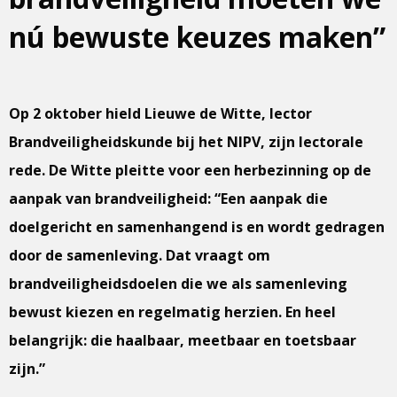
nú bewuste keuzes maken”
Op 2 oktober hield Lieuwe de Witte, lector
Brandveiligheidskunde bij het NIPV, zijn lectorale
rede. De Witte pleitte voor een herbezinning op de
aanpak van brandveiligheid: “Een aanpak die
doelgericht en samenhangend is en wordt gedragen
door de samenleving. Dat vraagt om
brandveiligheidsdoelen die we als samenleving
bewust kiezen en regelmatig herzien. En heel
belangrijk: die haalbaar, meetbaar en toetsbaar
zijn.”