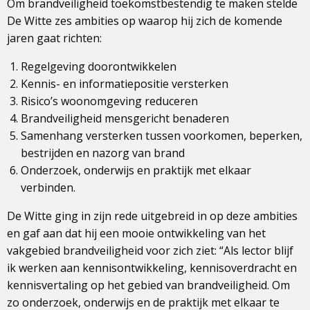
Om brandveiligheid toekomstbestendig te maken stelde
De Witte zes ambities op waarop hij zich de komende
jaren gaat richten:
Regelgeving doorontwikkelen
Kennis- en informatiepositie versterken
Risico’s woonomgeving reduceren
Brandveiligheid mensgericht benaderen
Samenhang versterken tussen voorkomen, beperken,
bestrijden en nazorg van brand
Onderzoek, onderwijs en praktijk met elkaar
verbinden.
De Witte ging in zijn rede uitgebreid in op deze ambities
en gaf aan dat hij een mooie ontwikkeling van het
vakgebied brandveiligheid voor zich ziet: “Als lector blijf
ik werken aan kennisontwikkeling, kennisoverdracht en
kennisvertaling op het gebied van brandveiligheid. Om
zo onderzoek, onderwijs en de praktijk met elkaar te