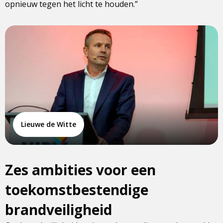
opnieuw tegen het licht te houden.”
Lieuwe de Witte
Zes ambities voor een
toekomstbestendige
brandveiligheid