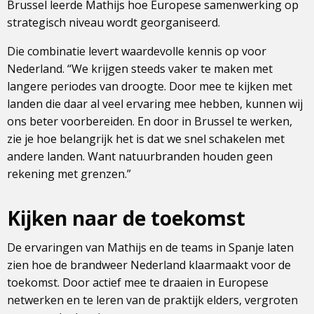
Brussel leerde Mathijs hoe Europese samenwerking op
strategisch niveau wordt georganiseerd.
Die combinatie levert waardevolle kennis op voor
Nederland. “We krijgen steeds vaker te maken met
langere periodes van droogte. Door mee te kijken met
landen die daar al veel ervaring mee hebben, kunnen wij
ons beter voorbereiden. En door in Brussel te werken,
zie je hoe belangrijk het is dat we snel schakelen met
andere landen. Want natuurbranden houden geen
rekening met grenzen.”
Kijken naar de toekomst
De ervaringen van Mathijs en de teams in Spanje laten
zien hoe de brandweer Nederland klaarmaakt voor de
toekomst. Door actief mee te draaien in Europese
netwerken en te leren van de praktijk elders, vergroten