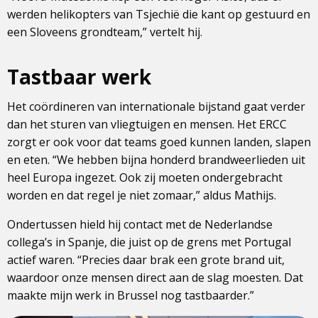
werden helikopters van Tsjechië die kant op gestuurd en
een Sloveens grondteam,” vertelt hij.
Tastbaar werk
Het coördineren van internationale bijstand gaat verder
dan het sturen van vliegtuigen en mensen. Het ERCC
zorgt er ook voor dat teams goed kunnen landen, slapen
en eten. “We hebben bijna honderd brandweerlieden uit
heel Europa ingezet. Ook zij moeten ondergebracht
worden en dat regel je niet zomaar,” aldus Mathijs.
Ondertussen hield hij contact met de Nederlandse
collega’s in Spanje, die juist op de grens met Portugal
actief waren. “Precies daar brak een grote brand uit,
waardoor onze mensen direct aan de slag moesten. Dat
maakte mijn werk in Brussel nog tastbaarder.”