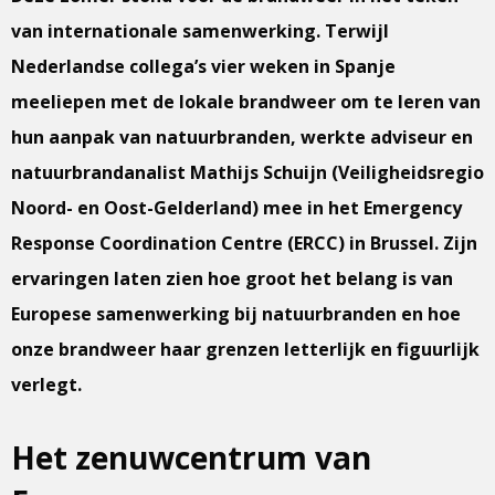
van internationale samenwerking. Terwijl
Nederlandse collega’s vier weken in Spanje
meeliepen met de lokale brandweer om te leren van
hun aanpak van natuurbranden, werkte adviseur en
natuurbrandanalist Mathijs Schuijn (Veiligheidsregio
Noord- en Oost-Gelderland) mee in het Emergency
Response Coordination Centre (ERCC) in Brussel. Zijn
ervaringen laten zien hoe groot het belang is van
Europese samenwerking bij natuurbranden en hoe
onze brandweer haar grenzen letterlijk en figuurlijk
verlegt.
Het zenuwcentrum van