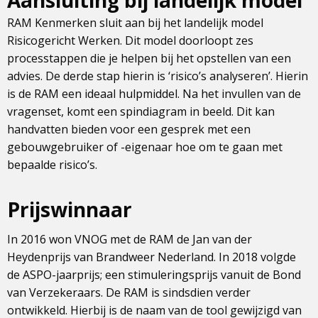
RAM Kenmerken sluit aan bij het landelijk model
Risicogericht Werken. Dit model doorloopt zes
processtappen die je helpen bij het opstellen van een
advies. De derde stap hierin is ‘risico’s analyseren’. Hierin
is de RAM een ideaal hulpmiddel. Na het invullen van de
vragenset, komt een spindiagram in beeld. Dit kan
handvatten bieden voor een gesprek met een
gebouwgebruiker of -eigenaar hoe om te gaan met
bepaalde risico’s.
Prijswinnaar
In 2016 won VNOG met de RAM de Jan van der
Heydenprijs van Brandweer Nederland. In 2018 volgde
de ASPO-jaarprijs; een stimuleringsprijs vanuit de Bond
van Verzekeraars. De RAM is sindsdien verder
ontwikkeld. Hierbij is de naam van de tool gewijzigd van