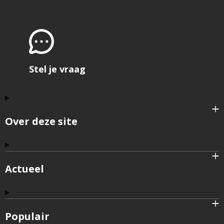
Stel je vraag
Over deze site
Actueel
Populair