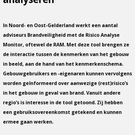
In Noord- en Oost-Gelderland werkt een aantal
adviseurs Brandveiligheid met de Risico Analyse
Monitor, oftewel de RAM. Met deze tool brengen ze
de interactie tussen de kenmerken van het gebouw
in beeld, aan de hand van het kenmerkenschema.
Gebouwgebruikers en -eigenaren kunnen vervolgens
worden geïnformeerd over aanwezige (rest)risico’s
in het gebouw in geval van brand. Vanuit andere
regio’s is interesse in de tool getoond. Zij hebben
een gebruiksovereenkomst getekend en kunnen
ermee gaan werken.