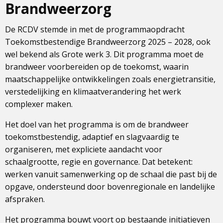
Brandweerzorg
De RCDV stemde in met de programmaopdracht
Toekomstbestendige Brandweerzorg 2025 – 2028, ook
wel bekend als Grote werk 3. Dit programma moet de
brandweer voorbereiden op de toekomst, waarin
maatschappelijke ontwikkelingen zoals energietransitie,
verstedelijking en klimaatverandering het werk
complexer maken.
Het doel van het programma is om de brandweer
toekomstbestendig, adaptief en slagvaardig te
organiseren, met expliciete aandacht voor
schaalgrootte, regie en governance. Dat betekent:
werken vanuit samenwerking op de schaal die past bij de
opgave, ondersteund door bovenregionale en landelijke
afspraken.
Het programma bouwt voort op bestaande initiatieven