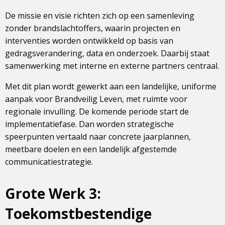
De missie en visie richten zich op een samenleving
zonder brandslachtoffers, waarin projecten en
interventies worden ontwikkeld op basis van
gedragsverandering, data en onderzoek. Daarbij staat
samenwerking met interne en externe partners centraal.
Met dit plan wordt gewerkt aan een landelijke, uniforme
aanpak voor Brandveilig Leven, met ruimte voor
regionale invulling. De komende periode start de
implementatiefase. Dan worden strategische
speerpunten vertaald naar concrete jaarplannen,
meetbare doelen en een landelijk afgestemde
communicatiestrategie.
Grote Werk 3:
Toekomstbestendige