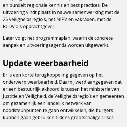
en bundelt regionale kennis en best practices. De
uitvoering vindt plaats in nauwe samenwerking met de
25 veiligheidsregio’s, het NIPV en vakraden, met de
RCDV als opdrachtgever.
Later volgt het programmaplan, waarin de concrete
aanpak en uitvoeringsagenda worden uitgewerkt.
Update weerbaarheid
Er is een korte terugkoppeling gegeven op het
onderwerp weerbaarheid. Daarbij werd aangegeven dat
er een bestuurlijk akkoord is tussen het ministerie van
Justitie en Veiligheid, de Veiligheidsregio’s en gemeenten
om gezamenlijk een landelijk netwerk van
noodsteunpunten te gaan ontwikkelen, die burgers
kunnen gaan gebruiken tijdens grootschalige crises.