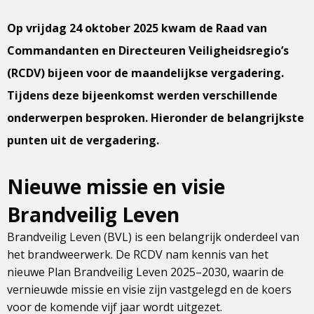
Op vrijdag 24 oktober 2025 kwam de Raad van
Commandanten en Directeuren Veiligheidsregio’s
(RCDV) bijeen voor de maandelijkse vergadering.
Tijdens deze bijeenkomst werden verschillende
onderwerpen besproken. Hieronder de belangrijkste
punten uit de vergadering.
Nieuwe missie en visie
Brandveilig Leven
Brandveilig Leven (BVL) is een belangrijk onderdeel van
het brandweerwerk. De RCDV nam kennis van het
nieuwe Plan Brandveilig Leven 2025–2030, waarin de
vernieuwde missie en visie zijn vastgelegd en de koers
voor de komende vijf jaar wordt uitgezet.