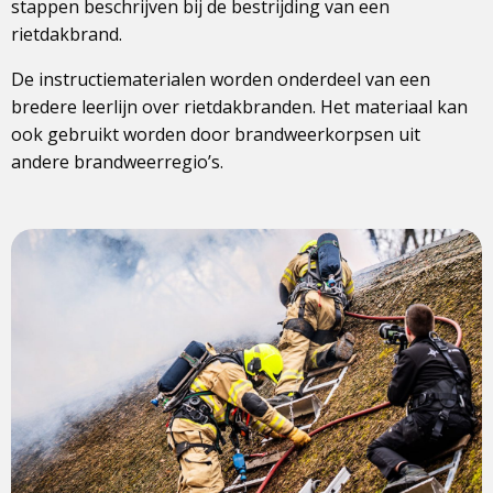
stappen beschrijven bij de bestrijding van een
rietdakbrand.
De instructiematerialen worden onderdeel van een
bredere leerlijn over rietdakbranden. Het materiaal kan
ook gebruikt worden door brandweerkorpsen uit
andere brandweerregio’s.
View
photo