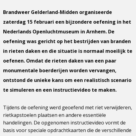
Brandweer Gelderland-Midden organiseerde
zaterdag 15 februari een bijzondere oefening in het
Nederlands Openluchtmuseum in Arnhem. De
oefening was gericht op het bestrijden van branden
in rieten daken en die situatie is normaal moeilijk te
oefenen. Omdat de rieten daken van een paar
monumentale boerderijen worden vervangen,
ontstond de unieke kans om een realistisch scenario
te simuleren en een instructievideo te maken.
Tijdens de oefening werd geoefend met riet verwijderen,
rietkapstoelen plaatsen en andere essentiële
handelingen. De opgenomen instructievideo vormt de
basis voor speciale opdrachtkaarten die de verschillende