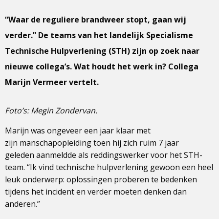
“Waar de reguliere brandweer stopt, gaan wij
verder.” De teams van het landelijk Specialisme
Technische Hulpverlening (STH) zijn op zoek naar
nieuwe collega’s. Wat houdt het werk in? Collega
Marijn Vermeer vertelt.
Foto’s: Megin Zondervan.
Marijn was ongeveer een jaar klaar met
zijn manschapopleiding toen hij zich ruim 7 jaar
geleden aanmeldde als reddingswerker voor het STH-
team. “Ik vind technische hulpverlening gewoon een heel
leuk onderwerp: oplossingen proberen te bedenken
tijdens het incident en verder moeten denken dan
anderen.”