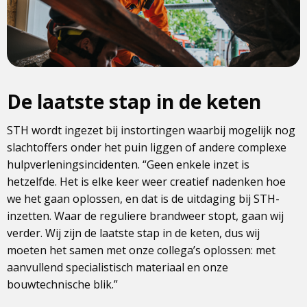
De laatste stap in de keten
STH wordt ingezet bij instortingen waarbij mogelijk nog
slachtoffers onder het puin liggen of andere complexe
hulpverleningsincidenten. “Geen enkele inzet is
hetzelfde. Het is elke keer weer creatief nadenken hoe
we het gaan oplossen, en dat is de uitdaging bij STH-
inzetten. Waar de reguliere brandweer stopt, gaan wij
verder. Wij zijn de laatste stap in de keten, dus wij
moeten het samen met onze collega’s oplossen: met
aanvullend specialistisch materiaal en onze
bouwtechnische blik.”