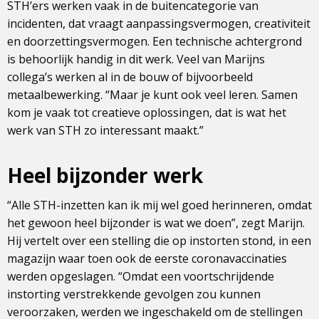
STH’ers werken vaak in de buitencategorie van
incidenten, dat vraagt aanpassingsvermogen, creativiteit
en doorzettingsvermogen. Een technische achtergrond
is behoorlijk handig in dit werk. Veel van Marijns
collega’s werken al in de bouw of bijvoorbeeld
metaalbewerking. “Maar je kunt ook veel leren. Samen
kom je vaak tot creatieve oplossingen, dat is wat het
werk van STH zo interessant maakt.”
Heel bijzonder werk
“Alle STH-inzetten kan ik mij wel goed herinneren, omdat
het gewoon heel bijzonder is wat we doen”, zegt Marijn.
Hij vertelt over een stelling die op instorten stond, in een
magazijn waar toen ook de eerste coronavaccinaties
werden opgeslagen. “Omdat een voortschrijdende
instorting verstrekkende gevolgen zou kunnen
veroorzaken, werden we ingeschakeld om de stellingen