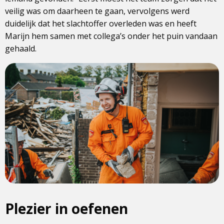
veilig was om daarheen te gaan, vervolgens werd
duidelijk dat het slachtoffer overleden was en heeft
Marijn hem samen met collega’s onder het puin vandaan
gehaald.
Plezier in oefenen