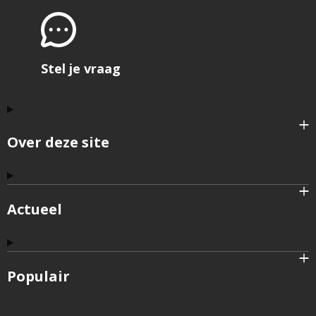
Stel je vraag
Over deze site
Actueel
Populair