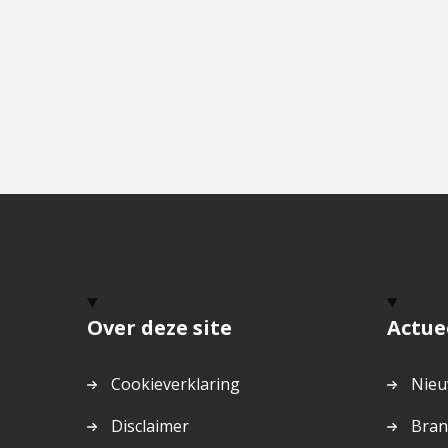
Over deze site
Actue
Cookieverklaring
Nieu
Disclaimer
Bran