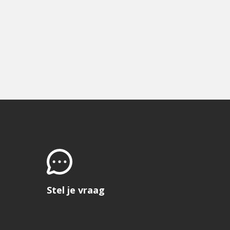
Stel je vraag