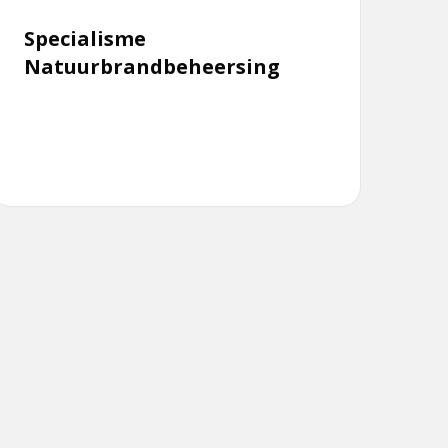
Specialisme
Natuurbrandbeheersing