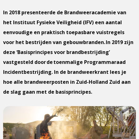
In 2018 presenteerde de Brandweeracademie van
het Instituut Fysieke Veiligheid (IFV) een aantal
eenvoudige en praktisch toepasbare vuistregels
voor het bestrijden van gebouwbranden. In 2019 zijn
deze ‘Basisprincipes voor brandbestrijding’
vastgesteld door de toenmalige Programmaraad
Incidentbestrijding. In de brandweerkrant lees je
hoe alle brandweerposten in Zuid-Holland Zuid aan
de slag gaan met de basisprincipes.