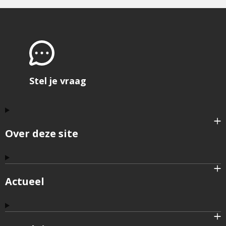
Stel je vraag
Over deze site
Actueel