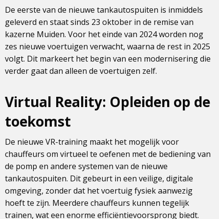
De eerste van de nieuwe tankautospuiten is inmiddels
geleverd en staat sinds 23 oktober in de remise van
kazerne Muiden. Voor het einde van 2024 worden nog
zes nieuwe voertuigen verwacht, waarna de rest in 2025
volgt. Dit markeert het begin van een modernisering die
verder gaat dan alleen de voertuigen zelf.
Virtual Reality: Opleiden op de
toekomst
De nieuwe VR-training maakt het mogelijk voor
chauffeurs om virtueel te oefenen met de bediening van
de pomp en andere systemen van de nieuwe
tankautospuiten. Dit gebeurt in een veilige, digitale
omgeving, zonder dat het voertuig fysiek aanwezig
hoeft te zijn. Meerdere chauffeurs kunnen tegelijk
trainen, wat een enorme efficiëntievoorsprong biedt.