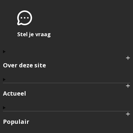
Stel je vraag
Over deze site
Actueel
Populair