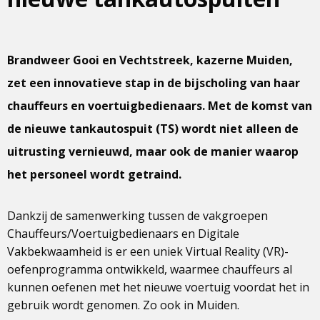
Brandweer Gooi en Vechtstreek, kazerne Muiden,
zet een innovatieve stap in de bijscholing van haar
chauffeurs en voertuigbedienaars. Met de komst van
de nieuwe tankautospuit (TS) wordt niet alleen de
uitrusting vernieuwd, maar ook de manier waarop
het personeel wordt getraind.
Dankzij de samenwerking tussen de vakgroepen
Chauffeurs/Voertuigbedienaars en Digitale
Vakbekwaamheid is er een uniek Virtual Reality (VR)-
oefenprogramma ontwikkeld, waarmee chauffeurs al
kunnen oefenen met het nieuwe voertuig voordat het in
gebruik wordt genomen. Zo ook in Muiden.