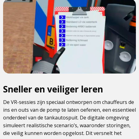
Sneller en veiliger leren
De VR-sessies zijn speciaal ontworpen om chauffeurs de
ins en outs van de pomp te laten oefenen, een essentieel
onderdeel van de tankautospuit. De digitale omgeving
simuleert realistische scenario’s, waaronder storingen,
die veilig kunnen worden opgelost. Dit versnelt het