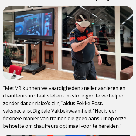
“Met VR kunnen we vaardigheden sneller aanleren en
chauffeurs in staat stellen om storingen te verhelpen
zonder dat er risico’s zijn,” aldus Fokke Post,
vakspecialist Digitale Vakbekwaamheid. “Het is een
flexibele manier van trainen die goed aansluit op onze
behoefte om chauffeurs optimaal voor te bereiden.”