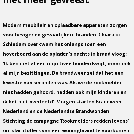
Modern meubilair en oplaadbare apparaten zorgen
voor heviger en gevaarlijkere branden. Chiara uit
Schiedam overkwam het onlangs toen een
hoverboard aan de oplader ’s nachts in brand vloog:
‘Ik ben niet alleen mijn twee honden kwijt, maar ook
al mijn bezittingen. De brandweer zei dat het een
kwestie van seconden was. Als we de rookmelder
niet hadden gehoord, hadden ook mijn kinderen en
ik het niet overleefd’. Morgen starten Brandweer
Nederland en de Nederlandse Brandwonden
Stichting de campagne ‘Rookmelders redden levens’
om slachtoffers van een woningbrand te voorkomen.