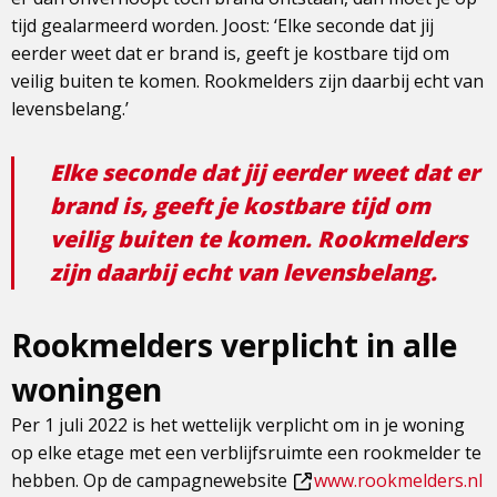
tijd gealarmeerd worden. Joost: ‘Elke seconde dat jij
eerder weet dat er brand is, geeft je kostbare tijd om
veilig buiten te komen. Rookmelders zijn daarbij echt van
levensbelang.’
Elke seconde dat jij eerder weet dat er
brand is, geeft je kostbare tijd om
veilig buiten te komen. Rookmelders
zijn daarbij echt van levensbelang.
Rookmelders verplicht in alle
woningen
Per 1 juli 2022 is het wettelijk verplicht om in je woning
op elke etage met een verblijfsruimte een rookmelder te
hebben. Op de campagnewebsite
www.rookmelders.nl