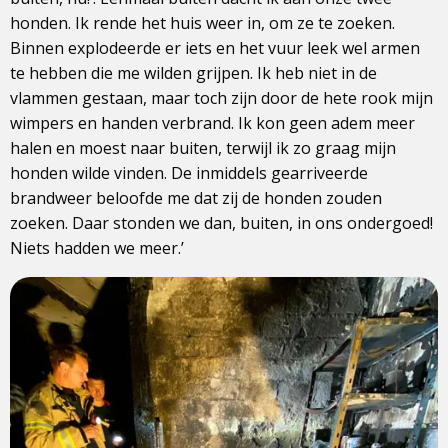
honden. Ik rende het huis weer in, om ze te zoeken.
Binnen explodeerde er iets en het vuur leek wel armen
te hebben die me wilden grijpen. Ik heb niet in de
vlammen gestaan, maar toch zijn door de hete rook mijn
wimpers en handen verbrand. Ik kon geen adem meer
halen en moest naar buiten, terwijl ik zo graag mijn
honden wilde vinden. De inmiddels gearriveerde
brandweer beloofde me dat zij de honden zouden
zoeken. Daar stonden we dan, buiten, in ons ondergoed!
Niets hadden we meer.’