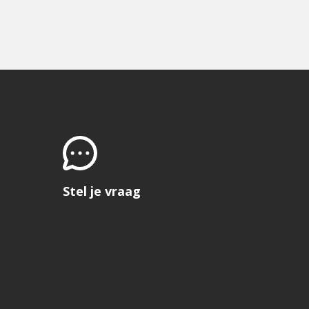
Stel je vraag