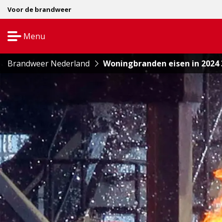
Voor de brandweer
Menu
Open
navigatie
Brandweer Nederland
Woningbranden eisen in 2024 3