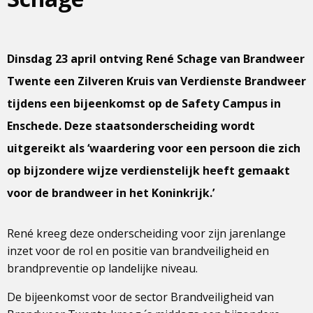
Dinsdag 23 april ontving René Schage van Brandweer
Twente een Zilveren Kruis van Verdienste Brandweer
tijdens een bijeenkomst op de Safety Campus in
Enschede. Deze staatsonderscheiding wordt
uitgereikt als ‘waardering voor een persoon die zich
op bijzondere wijze verdienstelijk heeft gemaakt
voor de brandweer in het Koninkrijk.’
René kreeg deze onderscheiding voor zijn jarenlange
inzet voor de rol en positie van brandveiligheid en
brandpreventie op landelijke niveau.
De bijeenkomst voor de sector Brandveiligheid van