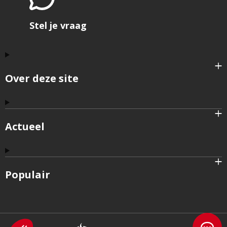
Stel je vraag
Over deze site
Actueel
Populair