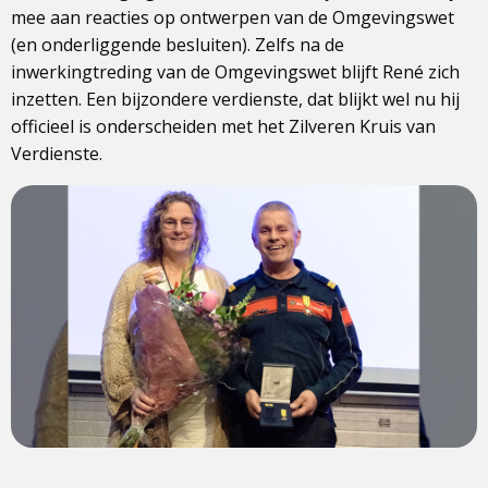
mee aan reacties op ontwerpen van de Omgevingswet
(en onderliggende besluiten). Zelfs na de
inwerkingtreding van de Omgevingswet blijft René zich
inzetten. Een bijzondere verdienste, dat blijkt wel nu hij
officieel is onderscheiden met het Zilveren Kruis van
Verdienste.