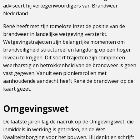
adviseert hij vertegenwoordigers van Brandweer
Nederland.
René heeft met zijn tomeloze inzet de positie van de
brandweer in landelijke wetgeving versterkt.
Wetgevingstrajecten zijn belangrijke momenten om
brandveiligheid structureel en langdurig op een hoger
niveau te krijgen. Dit soort trajecten zijn complex en
weerbarstig en betrokkenheid van de brandweer is geen
vast gegeven. Vanuit een pioniersrol en met
aanhoudende aandacht heeft René de brandweer op de
kaart gezet.
Omgevingswet
De laatste jaren lag de nadruk op de Omgevingswet, die
inmiddels in werking is getreden, en de Wet
Kwaliteitsborging voor het bouwen. Hij denkt en schrijft