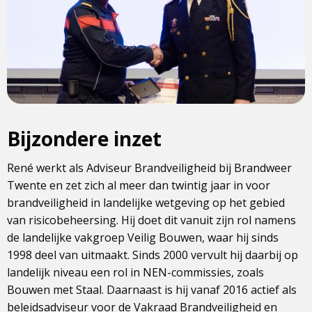
Bijzondere inzet
René werkt als Adviseur Brandveiligheid bij Brandweer
Twente en zet zich al meer dan twintig jaar in voor
brandveiligheid in landelijke wetgeving op het gebied
van risicobeheersing. Hij doet dit vanuit zijn rol namens
de landelijke vakgroep Veilig Bouwen, waar hij sinds
1998 deel van uitmaakt. Sinds 2000 vervult hij daarbij op
landelijk niveau een rol in NEN-commissies, zoals
Bouwen met Staal. Daarnaast is hij vanaf 2016 actief als
beleidsadviseur voor de Vakraad Brandveiligheid en