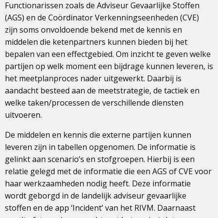
Functionarissen zoals de Adviseur Gevaarlijke Stoffen
(AGS) en de Coördinator Verkenningseenheden (CVE)
zijn soms onvoldoende bekend met de kennis en
middelen die ketenpartners kunnen bieden bij het
bepalen van een effectgebied. Om inzicht te geven welke
partijen op welk moment een bijdrage kunnen leveren, is
het meetplanproces nader uitgewerkt. Daarbij is
aandacht besteed aan de meetstrategie, de tactiek en
welke taken/processen de verschillende diensten
uitvoeren.
De middelen en kennis die externe partijen kunnen
leveren zijn in tabellen opgenomen. De informatie is
gelinkt aan scenario’s en stofgroepen. Hierbij is een
relatie gelegd met de informatie die een AGS of CVE voor
haar werkzaamheden nodig heeft. Deze informatie
wordt geborgd in de landelijk adviseur gevaarlijke
stoffen en de app ‘Incident’ van het RIVM. Daarnaast