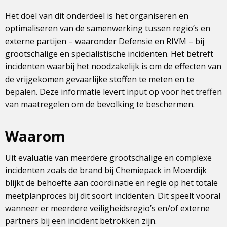
Het doel van dit onderdeel is het organiseren en
optimaliseren van de samenwerking tussen regio’s en
externe partijen – waaronder Defensie en RIVM – bij
grootschalige en specialistische incidenten. Het betreft
incidenten waarbij het noodzakelijk is om de effecten van
de vrijgekomen gevaarlijke stoffen te meten en te
bepalen. Deze informatie levert input op voor het treffen
van maatregelen om de bevolking te beschermen.
Waarom
Uit evaluatie van meerdere grootschalige en complexe
incidenten zoals de brand bij Chemiepack in Moerdijk
blijkt de behoefte aan coördinatie en regie op het totale
meetplanproces bij dit soort incidenten. Dit speelt vooral
wanneer er meerdere veiligheidsregio’s en/of externe
partners bij een incident betrokken zijn.