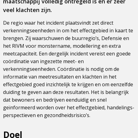
maatschappij volledig ontregeld is en er zeer
veel klachten zijn.
De regio waar het incident plaatsvindt zet direct
verkenningseenheden in om het effectgebied in kaart te
brengen. Zij waarschuwen de buurregio’s, Defensie en
het RIVM voor monstername, modellering en extra
meetcapaciteit. Een dergelijk incident vereist een goede
coördinatie van ingezette meet- en
verkenningseenheden. Coördinatie is nodig om de
informatie van meetresultaten en klachten in het
effectgebied goed inzichtelijk te krijgen en om eenzelfde
duiding te geven aan deze resultaten. Het is belangrijk
dat bewoners en bedrijven eenduidig en snel
geïnformeerd worden over het effectgebied, handelings-
perspectieven en gezondheidsrisico’s.
Doel