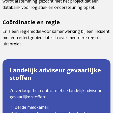
wordt afstemming gezocht met het project dat een
databank voor logistiek en ondersteuning opzet.
Coördinatie en regie
Er is een regiemodel voor samenwerking bij een incident
met een effectgebied dat zich over meerdere regio’s
uitspreidt.
Landelijk adviseur gevaarlijke
stoffen
Zo verloopt het contact met de landelijk adviseur
gevaarlijke stoffen:
Bel de meldkamer.