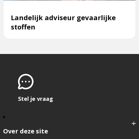
Landelijk adviseur gevaarlijke
stoffen
Stel je vraag
Over deze site