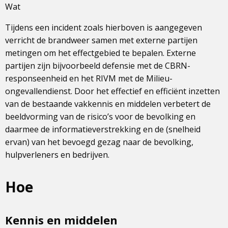
Wat
Tijdens een incident zoals hierboven is aangegeven
verricht de brandweer samen met externe partijen
metingen om het effectgebied te bepalen. Externe
partijen zijn bijvoorbeeld defensie met de CBRN-
responseenheid en het RIVM met de Milieu-
ongevallendienst. Door het effectief en efficiënt inzetten
van de bestaande vakkennis en middelen verbetert de
beeldvorming van de risico’s voor de bevolking en
daarmee de informatieverstrekking en de (snelheid
ervan) van het bevoegd gezag naar de bevolking,
hulpverleners en bedrijven.
Hoe
Kennis en middelen