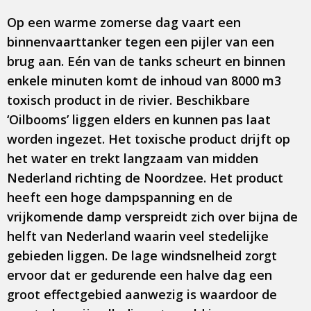
Op een warme zomerse dag vaart een
binnenvaarttanker tegen een pijler van een
brug aan. Eén van de tanks scheurt en binnen
enkele minuten komt de inhoud van 8000 m3
toxisch product in de rivier. Beschikbare
‘Oilbooms’ liggen elders en kunnen pas laat
worden ingezet. Het toxische product drijft op
het water en trekt langzaam van midden
Nederland richting de Noordzee. Het product
heeft een hoge dampspanning en de
vrijkomende damp verspreidt zich over bijna de
helft van Nederland waarin veel stedelijke
gebieden liggen. De lage windsnelheid zorgt
ervoor dat er gedurende een halve dag een
groot effectgebied aanwezig is waardoor de