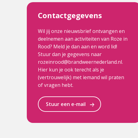
Contactgegevens
Wil jij onze nieuwsbrief ontvangen en
deelnemen aan activiteiten van Roze in
Rood? Meld je dan aan en word lid!
Stuur dan je gegevens naar
rozeinrood@brandweernederland.nl.
Hier kun je ook terecht als je
(vertrouwelijk) met iemand wil praten
of vragen hebt.
Stuur een e-mail