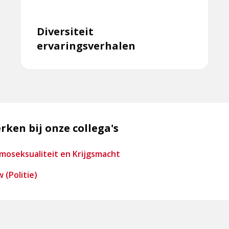
Diversiteit
ervaringsverhalen
ken bij onze collega's
moseksualiteit en Krijgsmacht
 (Politie)