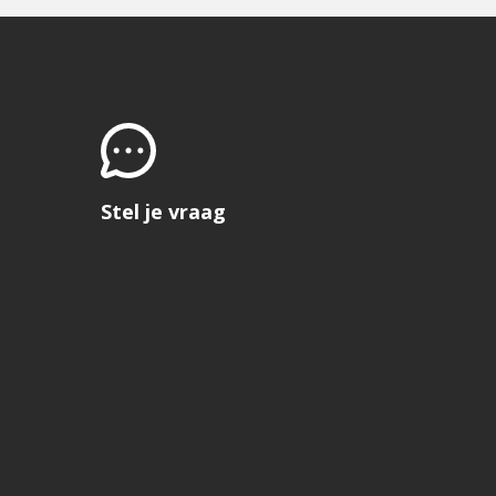
Stel je vraag