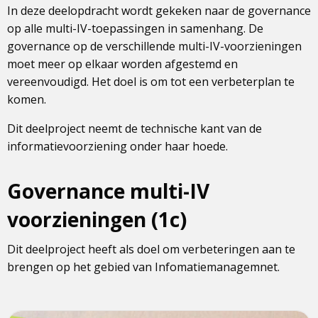
In deze deelopdracht wordt gekeken naar de governance
op alle multi-IV-toepassingen in samenhang. De
governance op de verschillende multi-IV-voorzieningen
moet meer op elkaar worden afgestemd en
vereenvoudigd. Het doel is om tot een verbeterplan te
komen.
Dit deelproject neemt de technische kant van de
informatievoorziening onder haar hoede.
Governance multi-IV
voorzieningen (1c)
Dit deelproject heeft als doel om verbeteringen aan te
brengen op het gebied van Infomatiemanagemnet.