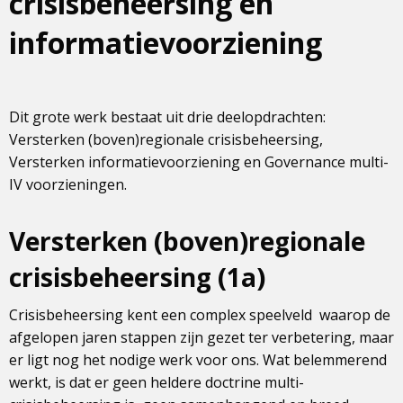
crisisbeheersing en
informatievoorziening
Dit grote werk bestaat uit drie deelopdrachten:
Versterken (boven)regionale crisisbeheersing,
Versterken informatievoorziening en Governance multi-
IV voorzieningen.
Versterken (boven)regionale
crisisbeheersing (1a)
Crisisbeheersing kent een complex speelveld waarop de
afgelopen jaren stappen zijn gezet ter verbetering, maar
er ligt nog het nodige werk voor ons. Wat belemmerend
werkt, is dat er geen heldere doctrine multi-