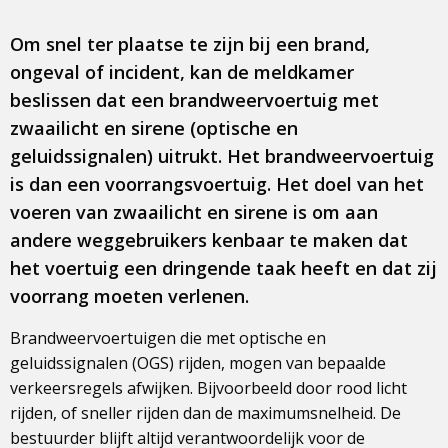
Om snel ter plaatse te zijn bij een brand,
ongeval of incident, kan de meldkamer
beslissen dat een brandweervoertuig met
zwaailicht en sirene (optische en
geluidssignalen) uitrukt. Het brandweervoertuig
is dan een voorrangsvoertuig. Het doel van het
voeren van zwaailicht en sirene is om aan
andere weggebruikers kenbaar te maken dat
het voertuig een dringende taak heeft en dat zij
voorrang moeten verlenen.
Brandweervoertuigen die met optische en
geluidssignalen (OGS) rijden, mogen van bepaalde
verkeersregels afwijken. Bijvoorbeeld door rood licht
rijden, of sneller rijden dan de maximumsnelheid. De
bestuurder blijft altijd verantwoordelijk voor de