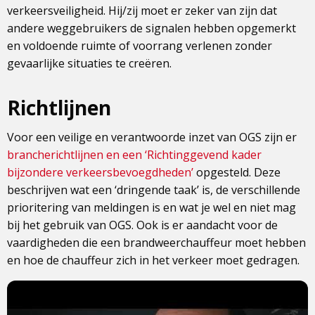
verkeersveiligheid. Hij/zij moet er zeker van zijn dat
andere weggebruikers de signalen hebben opgemerkt
en voldoende ruimte of voorrang verlenen zonder
gevaarlijke situaties te creëren.
Richtlijnen
Voor een veilige en verantwoorde inzet van OGS zijn er
brancherichtlijnen en een ‘Richtinggevend kader
bijzondere verkeersbevoegdheden’
opgesteld. Deze
beschrijven wat een ‘dringende taak’ is, de verschillende
prioritering van meldingen is en wat je wel en niet mag
bij het gebruik van OGS. Ook is er aandacht voor de
vaardigheden die een brandweerchauffeur moet hebben
en hoe de chauffeur zich in het verkeer moet gedragen.