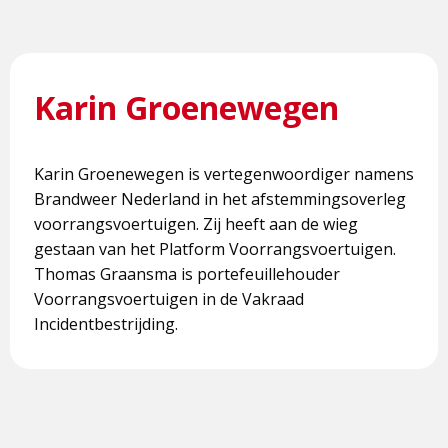
Karin Groenewegen
Karin Groenewegen is vertegenwoordiger namens
Brandweer Nederland in het afstemmingsoverleg
voorrangsvoertuigen. Zij heeft aan de wieg
gestaan van het Platform Voorrangsvoertuigen.
Thomas Graansma is portefeuillehouder
Voorrangsvoertuigen in de Vakraad
Incidentbestrijding.