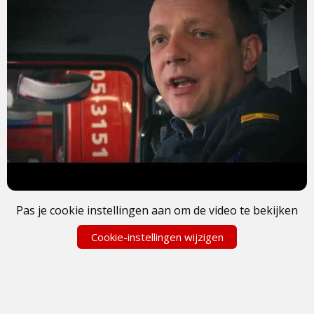
Pas je cookie instellingen aan om de video te bekijken
Cookie-instellingen wijzigen