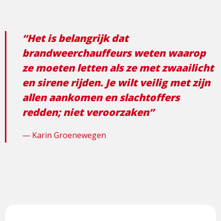
“Het is belangrijk dat
brandweerchauffeurs weten waarop
ze moeten letten als ze met zwaailicht
en sirene rijden. Je wilt veilig met zijn
allen aankomen en slachtoffers
redden; niet veroorzaken”
Karin Groenewegen