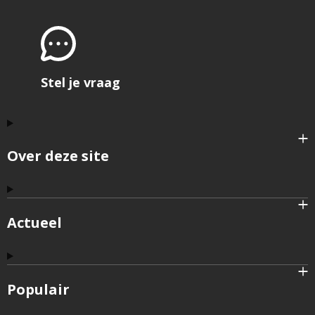
Stel je vraag
Over deze site
Actueel
Populair