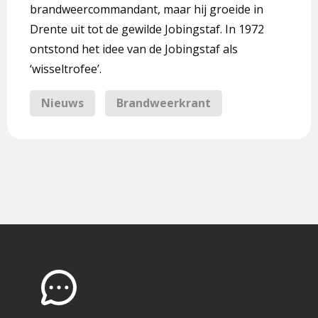
brandweercommandant, maar hij groeide in
Drente uit tot de gewilde Jobingstaf. In 1972
ontstond het idee van de Jobingstaf als
‘wisseltrofee’.
Nieuws
Brandweerkrant