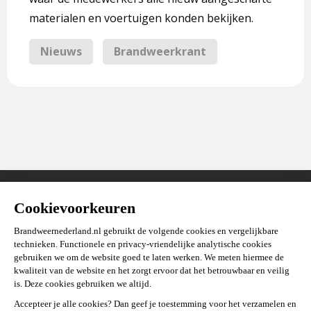
materialen en voertuigen konden bekijken.
Nieuws
Brandweerkrant
Stel je vraag