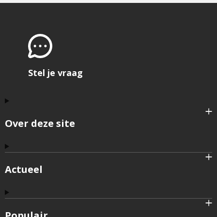
Stel je vraag
Over deze site
Actueel
Populair