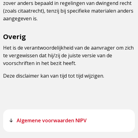
zover anders bepaald in regelingen van dwingend recht
(zoals citaatrecht), tenzij bij specifieke materialen anders
aangegeven is.
Overig
Het is de verantwoordelijkheid van de aanvrager om zich
te vergewissen dat hij/zij de juiste versie van de
voorschriften in het bezit heeft.
Deze disclaimer kan van tijd tot tijd wijzigen.
Algemene voorwaarden NIPV