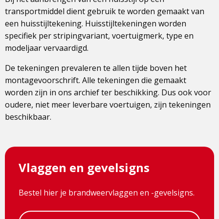
transportmiddel dient gebruik te worden gemaakt van
een huisstijltekening. Huisstijltekeningen worden
specifiek per stripingvariant, voertuigmerk, type en
modeljaar vervaardigd.
De tekeningen prevaleren te allen tijde boven het
montagevoorschrift. Alle tekeningen die gemaakt
worden zijn in ons archief ter beschikking. Dus ook voor
oudere, niet meer leverbare voertuigen, zijn tekeningen
beschikbaar.
Vlaggen en gevelsigns
Bestel hier je brandweervlaggen en -gevelsigns.