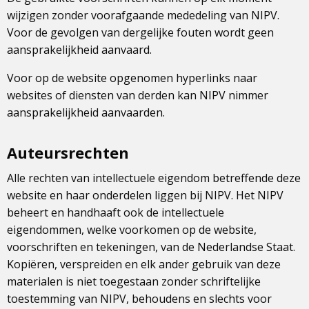
wijzigen zonder voorafgaande mededeling van NIPV.
Voor de gevolgen van dergelijke fouten wordt geen
aansprakelijkheid aanvaard.
Voor op de website opgenomen hyperlinks naar
websites of diensten van derden kan NIPV nimmer
aansprakelijkheid aanvaarden.
Auteursrechten
Alle rechten van intellectuele eigendom betreffende deze
website en haar onderdelen liggen bij NIPV. Het NIPV
beheert en handhaaft ook de intellectuele
eigendommen, welke voorkomen op de website,
voorschriften en tekeningen, van de Nederlandse Staat.
Kopiëren, verspreiden en elk ander gebruik van deze
materialen is niet toegestaan zonder schriftelijke
toestemming van NIPV, behoudens en slechts voor