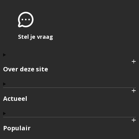
Stel je vraag
Over deze site
Actueel
Populair