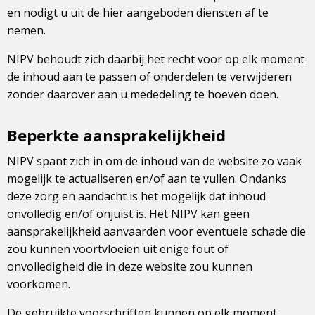
en nodigt u uit de hier aangeboden diensten af te
nemen.
NIPV behoudt zich daarbij het recht voor op elk moment
de inhoud aan te passen of onderdelen te verwijderen
zonder daarover aan u mededeling te hoeven doen.
Beperkte aansprakelijkheid
NIPV spant zich in om de inhoud van de website zo vaak
mogelijk te actualiseren en/of aan te vullen. Ondanks
deze zorg en aandacht is het mogelijk dat inhoud
onvolledig en/of onjuist is. Het NIPV kan geen
aansprakelijkheid aanvaarden voor eventuele schade die
zou kunnen voortvloeien uit enige fout of
onvolledigheid die in deze website zou kunnen
voorkomen.
De gebruikte voorschriften kunnen op elk moment