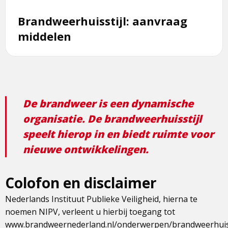
Brandweerhuisstijl: aanvraag
middelen
De brandweer is een dynamische
organisatie. De brandweerhuisstijl
speelt hierop in en biedt ruimte voor
nieuwe ontwikkelingen.
Colofon en disclaimer
Nederlands Instituut Publieke Veiligheid, hierna te
noemen NIPV, verleent u hierbij toegang tot
www.brandweernederland.nl/onderwerpen/brandweerhuiss