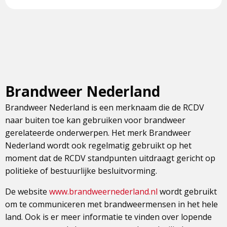
Brandweer Nederland
Brandweer Nederland is een merknaam die de RCDV
naar buiten toe kan gebruiken voor brandweer
gerelateerde onderwerpen. Het merk Brandweer
Nederland wordt ook regelmatig gebruikt op het
moment dat de RCDV standpunten uitdraagt gericht op
politieke of bestuurlijke besluitvorming.
De website
www.brandweernederland.nl
wordt gebruikt
om te communiceren met brandweermensen in het hele
land. Ook is er meer informatie te vinden over lopende