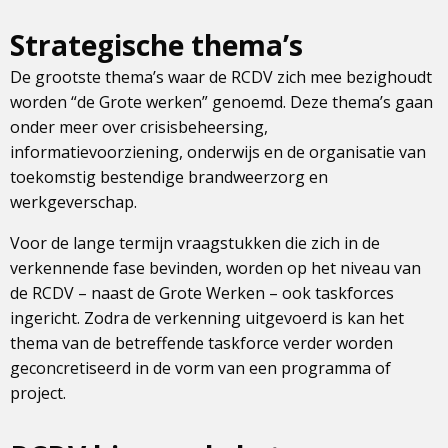
Strategische thema’s
De grootste thema’s waar de RCDV zich mee bezighoudt
worden “de Grote werken” genoemd. Deze thema’s gaan
onder meer over crisisbeheersing,
informatievoorziening, onderwijs en de organisatie van
toekomstig bestendige brandweerzorg en
werkgeverschap.
Voor de lange termijn vraagstukken die zich in de
verkennende fase bevinden, worden op het niveau van
de RCDV – naast de Grote Werken – ook taskforces
ingericht. Zodra de verkenning uitgevoerd is kan het
thema van de betreffende taskforce verder worden
geconcretiseerd in de vorm van een programma of
project.