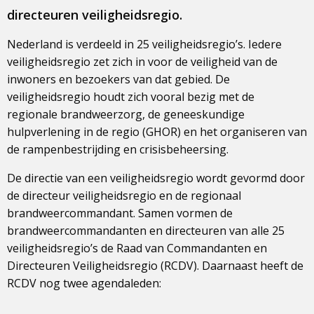
directeuren veiligheidsregio.
Nederland is verdeeld in 25 veiligheidsregio’s. Iedere
veiligheidsregio zet zich in voor de veiligheid van de
inwoners en bezoekers van dat gebied. De
veiligheidsregio houdt zich vooral bezig met de
regionale brandweerzorg, de geneeskundige
hulpverlening in de regio (GHOR) en het organiseren van
de rampenbestrijding en crisisbeheersing.
De directie van een veiligheidsregio wordt gevormd door
de directeur veiligheidsregio en de regionaal
brandweercommandant. Samen vormen de
brandweercommandanten en directeuren van alle 25
veiligheidsregio’s de Raad van Commandanten en
Directeuren Veiligheidsregio (RCDV). Daarnaast heeft de
RCDV nog twee agendaleden: