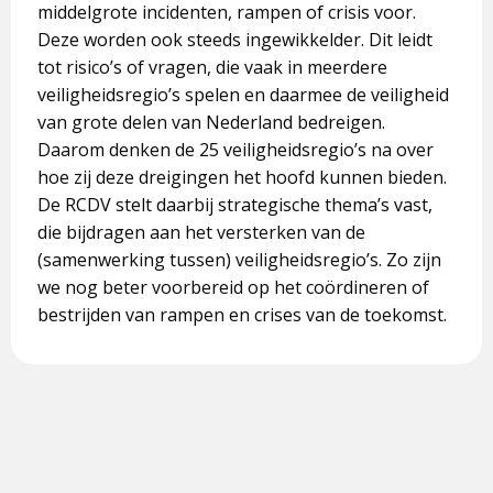
middelgrote incidenten, rampen of crisis voor.
Deze worden ook steeds ingewikkelder. Dit leidt
tot risico’s of vragen, die vaak in meerdere
veiligheidsregio’s spelen en daarmee de veiligheid
van grote delen van Nederland bedreigen.
Daarom denken de 25 veiligheidsregio’s na over
hoe zij deze dreigingen het hoofd kunnen bieden.
De RCDV stelt daarbij strategische thema’s vast,
die bijdragen aan het versterken van de
(samenwerking tussen) veiligheidsregio’s. Zo zijn
we nog beter voorbereid op het coördineren of
bestrijden van rampen en crises van de toekomst.