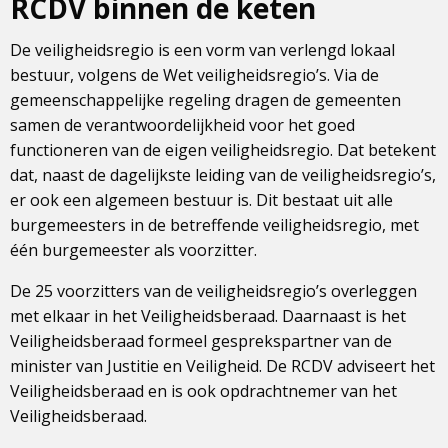
RCDV binnen de keten
De veiligheidsregio is een vorm van verlengd lokaal
bestuur, volgens de Wet veiligheidsregio’s. Via de
gemeenschappelijke regeling dragen de gemeenten
samen de verantwoordelijkheid voor het goed
functioneren van de eigen veiligheidsregio. Dat betekent
dat, naast de dagelijkste leiding van de veiligheidsregio’s,
er ook een algemeen bestuur is. Dit bestaat uit alle
burgemeesters in de betreffende veiligheidsregio, met
één burgemeester als voorzitter.
De 25 voorzitters van de veiligheidsregio’s overleggen
met elkaar in het Veiligheidsberaad. Daarnaast is het
Veiligheidsberaad formeel gesprekspartner van de
minister van Justitie en Veiligheid. De RCDV adviseert het
Veiligheidsberaad en is ook opdrachtnemer van het
Veiligheidsberaad.