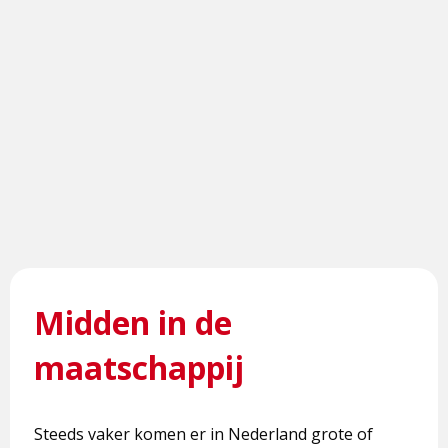
Midden in de
maatschappij
Steeds vaker komen er in Nederland grote of