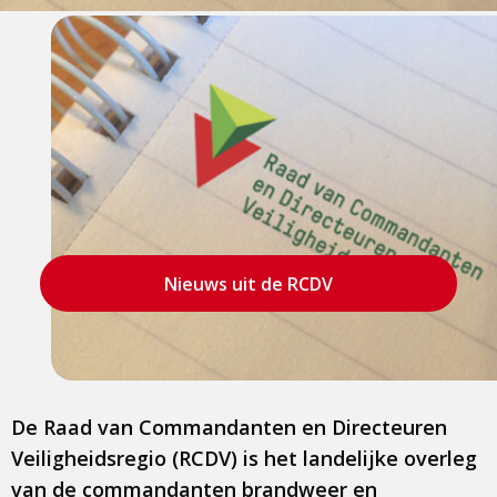
Nieuws uit de RCDV
De Raad van Commandanten en Directeuren
Veiligheidsregio (RCDV) is het landelijke overleg
van de commandanten brandweer en