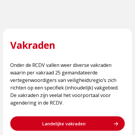
Vakraden
Onder de RCDV vallen weer diverse vakraden
waarin per vakraad 25 gemandateerde
vertegenwoordigers van veiligheidsregio’s zich
richten op een specifiek (inhoudelijk) vakgebied.
De vakraden zijn veelal het voorportaal voor
agendering in de RCDV.
Landelijke vakraden