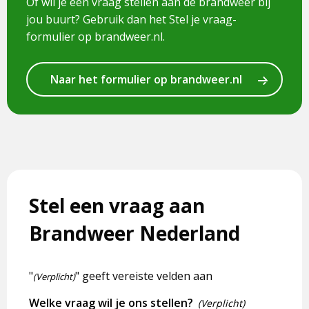
Of wil je een vraag stellen aan de brandweer bij
jou buurt? Gebruik dan het Stel je vraag-
formulier op brandweer.nl.
Naar het formulier op brandweer.nl
Stel een vraag aan
Brandweer Nederland
"
" geeft vereiste velden aan
(Verplicht)
Welke vraag wil je ons stellen?
(Verplicht)