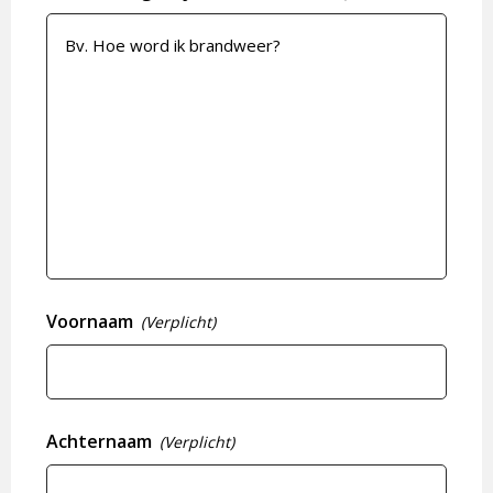
Voornaam
(Verplicht)
Achternaam
(Verplicht)