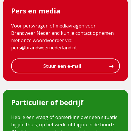
Pers en media
Voor persvragen of mediavragen voor
Brandweer Nederland kun je contact opnemen
met onze woordvoerder via:
pers@brandweernederland.nl
.
Stuur een e-mail
Particulier of bedrijf
Heb je een vraag of opmerking over een situatie
bij jou thuis, op het werk, of bij jou in de buurt?