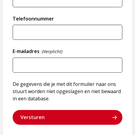
Telefoonnummer
E-mailadres
(Verplicht)
De gegevens die je met dit formulier naar ons
stuurt worden niet opgeslagen en niet bewaard
in een database.