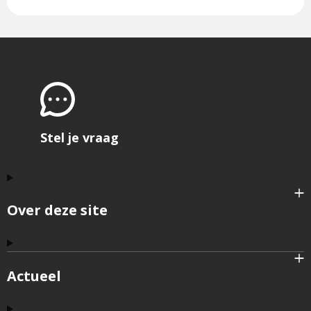
Stel je vraag
Over deze site
Actueel