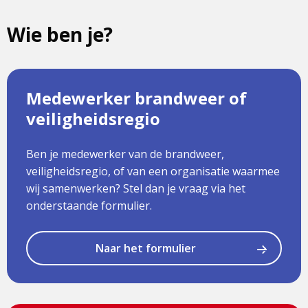
Wie ben je?
Medewerker brandweer of
veiligheidsregio
Ben je medewerker van de brandweer,
veiligheidsregio, of van een organisatie waarmee
wij samenwerken? Stel dan je vraag via het
onderstaande formulier.
Naar het formulier