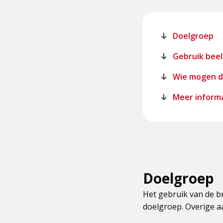
Doelgroep
Gebruik bee
Wie mogen d
Meer inform
Doelgroep
Het gebruik van de b
doelgroep. Overige a