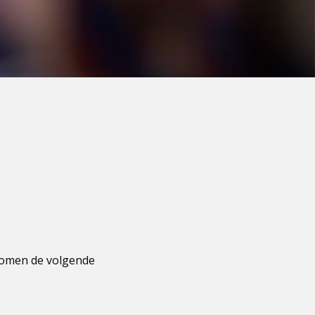
komen de volgende