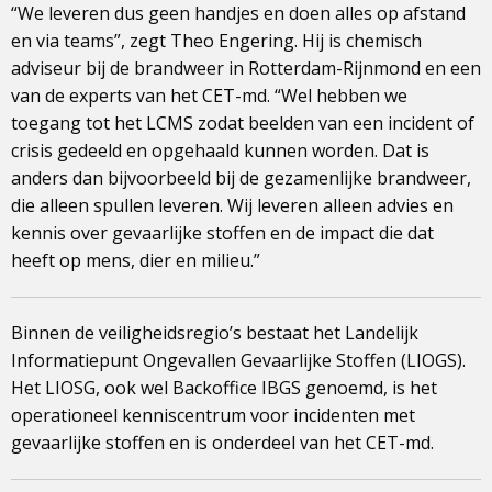
“We leveren dus geen handjes en doen alles op afstand
en via teams”, zegt Theo Engering. Hij is chemisch
adviseur bij de brandweer in Rotterdam-Rijnmond en een
van de experts van het CET-md. “Wel hebben we
toegang tot het LCMS zodat beelden van een incident of
crisis gedeeld en opgehaald kunnen worden. Dat is
anders dan bijvoorbeeld bij de gezamenlijke brandweer,
die alleen spullen leveren. Wij leveren alleen advies en
kennis over gevaarlijke stoffen en de impact die dat
heeft op mens, dier en milieu.”
Binnen de veiligheidsregio’s bestaat het Landelijk
Informatiepunt Ongevallen Gevaarlijke Stoffen (LIOGS).
Het LIOSG, ook wel Backoffice IBGS genoemd, is het
operationeel kenniscentrum voor incidenten met
gevaarlijke stoffen en is onderdeel van het CET-md.