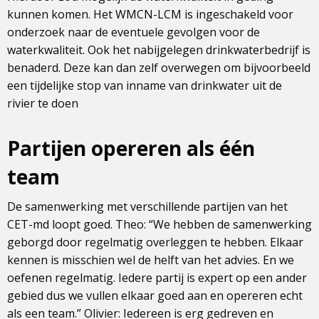
kunnen komen. Het WMCN-LCM is ingeschakeld voor
onderzoek naar de eventuele gevolgen voor de
waterkwaliteit. Ook het nabijgelegen drinkwaterbedrijf is
benaderd. Deze kan dan zelf overwegen om bijvoorbeeld
een tijdelijke stop van inname van drinkwater uit de
rivier te doen
Partijen opereren als één
team
De samenwerking met verschillende partijen van het
CET-md loopt goed. Theo: “We hebben de samenwerking
geborgd door regelmatig overleggen te hebben. Elkaar
kennen is misschien wel de helft van het advies. En we
oefenen regelmatig. Iedere partij is expert op een ander
gebied dus we vullen elkaar goed aan en opereren echt
als een team.” Olivier: Iedereen is erg gedreven en