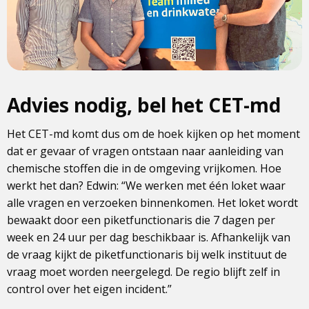
Advies nodig, bel het CET-md
Het CET-md komt dus om de hoek kijken op het moment
dat er gevaar of vragen ontstaan naar aanleiding van
chemische stoffen die in de omgeving vrijkomen. Hoe
werkt het dan? Edwin: “We werken met één loket waar
alle vragen en verzoeken binnenkomen. Het loket wordt
bewaakt door een piketfunctionaris die 7 dagen per
week en 24 uur per dag beschikbaar is. Afhankelijk van
de vraag kijkt de piketfunctionaris bij welk instituut de
vraag moet worden neergelegd. De regio blijft zelf in
control over het eigen incident.”