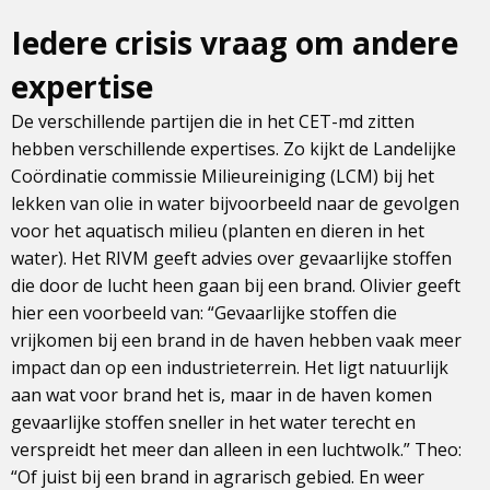
Iedere crisis vraag om andere
expertise
De verschillende partijen die in het CET-md zitten
hebben verschillende expertises. Zo kijkt de Landelijke
Coördinatie commissie Milieureiniging (LCM) bij het
lekken van olie in water bijvoorbeeld naar de gevolgen
voor het aquatisch milieu (planten en dieren in het
water). Het RIVM geeft advies over gevaarlijke stoffen
die door de lucht heen gaan bij een brand. Olivier geeft
hier een voorbeeld van: “Gevaarlijke stoffen die
vrijkomen bij een brand in de haven hebben vaak meer
impact dan op een industrieterrein. Het ligt natuurlijk
aan wat voor brand het is, maar in de haven komen
gevaarlijke stoffen sneller in het water terecht en
verspreidt het meer dan alleen in een luchtwolk.” Theo:
“Of juist bij een brand in agrarisch gebied. En weer