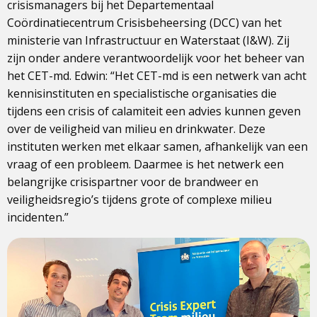
crisismanagers bij het Departementaal
Coördinatiecentrum Crisisbeheersing (DCC) van het
ministerie van Infrastructuur en Waterstaat (I&W). Zij
zijn onder andere verantwoordelijk voor het beheer van
het CET-md. Edwin: “Het CET-md is een netwerk van acht
kennisinstituten en specialistische organisaties die
tijdens een crisis of calamiteit een advies kunnen geven
over de veiligheid van milieu en drinkwater. Deze
instituten werken met elkaar samen, afhankelijk van een
vraag of een probleem. Daarmee is het netwerk een
belangrijke crisispartner voor de brandweer en
veiligheidsregio’s tijdens grote of complexe milieu
incidenten.”