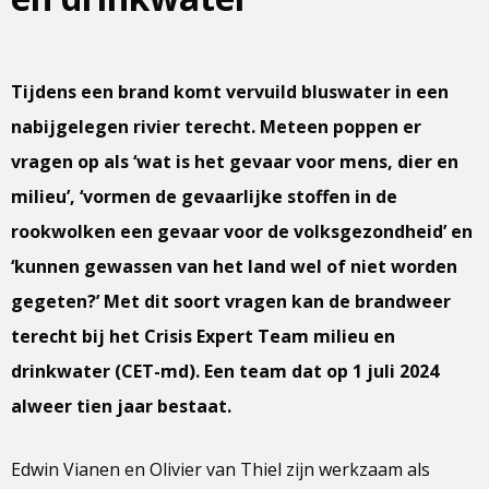
Tijdens een brand komt vervuild bluswater in een
nabijgelegen rivier terecht. Meteen poppen er
vragen op als ‘wat is het gevaar voor mens, dier en
milieu’, ‘vormen de gevaarlijke stoffen in de
rookwolken een gevaar voor de volksgezondheid’ en
‘kunnen gewassen van het land wel of niet worden
gegeten?’ Met dit soort vragen kan de brandweer
terecht bij het Crisis Expert Team milieu en
drinkwater (CET-md). Een team dat op 1 juli 2024
alweer tien jaar bestaat.
Edwin Vianen en Olivier van Thiel zijn werkzaam als