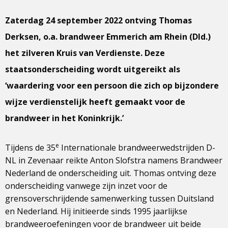
Zaterdag 24 september 2022 ontving Thomas
Derksen, o.a. brandweer Emmerich am Rhein (Dld.)
het zilveren Kruis van Verdienste. Deze
staatsonderscheiding wordt uitgereikt als
‘waardering voor een persoon die zich op bijzondere
wijze verdienstelijk heeft gemaakt voor de
brandweer in het Koninkrijk.’
e
Tijdens de 35
Internationale brandweerwedstrijden D-
NL in Zevenaar reikte Anton Slofstra namens Brandweer
Nederland de onderscheiding uit. Thomas ontving deze
onderscheiding vanwege zijn inzet voor de
grensoverschrijdende samenwerking tussen Duitsland
en Nederland. Hij initieerde sinds 1995 jaarlijkse
brandweeroefeningen voor de brandweer uit beide