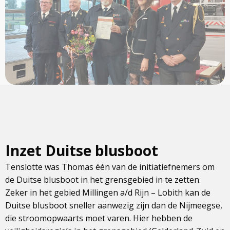
photo
Inzet Duitse blusboot
Tenslotte was Thomas één van de initiatiefnemers om
de Duitse blusboot in het grensgebied in te zetten.
Zeker in het gebied Millingen a/d Rijn – Lobith kan de
Duitse blusboot sneller aanwezig zijn dan de Nijmeegse,
die stroomopwaarts moet varen. Hier hebben de