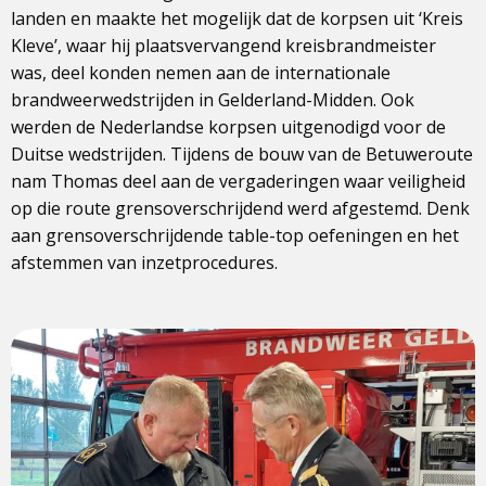
landen en maakte het mogelijk dat de korpsen uit ‘Kreis
Kleve’, waar hij plaatsvervangend kreisbrandmeister
was, deel konden nemen aan de internationale
brandweerwedstrijden in Gelderland-Midden. Ook
werden de Nederlandse korpsen uitgenodigd voor de
Duitse wedstrijden. Tijdens de bouw van de Betuweroute
nam Thomas deel aan de vergaderingen waar veiligheid
op die route grensoverschrijdend werd afgestemd. Denk
aan grensoverschrijdende table-top oefeningen en het
afstemmen van inzetprocedures.
View
photo