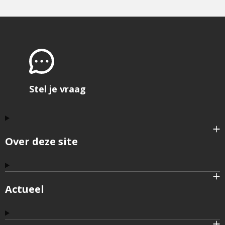
Stel je vraag
Over deze site
Actueel