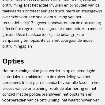
ontruiming. Met het actief invullen en bijhouden van de
taakkaarten ontstaat een gestructureerd en stapsgewijs
overzicht voor een snelle ontruiming van het
recreatiebedrijf. Ze geven handvatten om de ontruiming
effectief te regelen en om goed te communiceren met de
gasten. Deze taakkaarten zijn de belangrijkste
aanpassing ten opzichte van het voorgaande model
ontruimingsplan.
Opties
Het ontruimingsplan gaat verder in op de benodigde
materialen en middelen en de rolverdeling van het
personeel. In het plan is aandacht voor alle fasen in het
proces van de ontruiming, zoals de alarmering en het
contact met de politie/brandweer, het opstarten en
voorbereiden van de ontruiming, het waarschuwen van