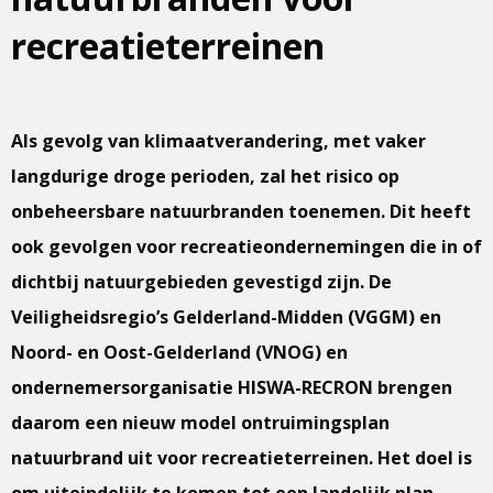
recreatieterreinen
Als gevolg van klimaatverandering, met vaker
langdurige droge perioden, zal het risico op
onbeheersbare natuurbranden toenemen. Dit heeft
ook gevolgen voor recreatieondernemingen die in of
dichtbij natuurgebieden gevestigd zijn. De
Veiligheidsregio’s Gelderland-Midden (VGGM) en
Noord- en Oost-Gelderland (VNOG) en
ondernemersorganisatie HISWA-RECRON brengen
daarom een nieuw model ontruimingsplan
natuurbrand uit voor recreatieterreinen. Het doel is