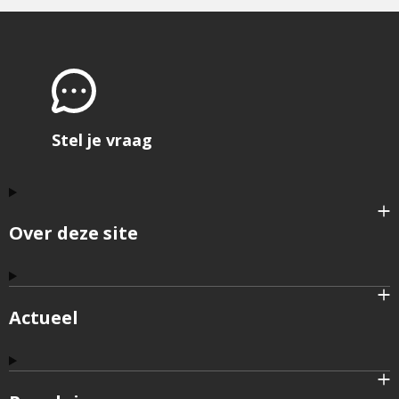
Stel je vraag
Over deze site
Actueel