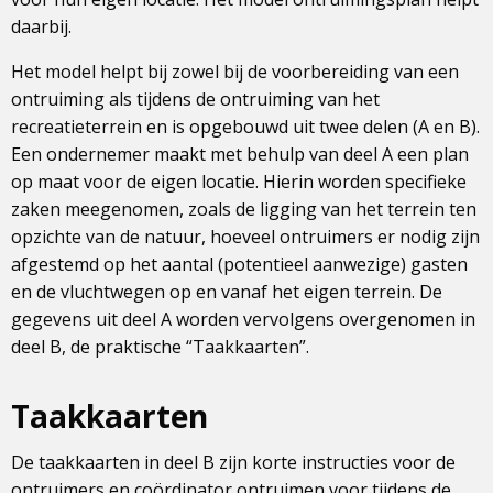
daarbij.
Het model helpt bij zowel bij de voorbereiding van een
ontruiming als tijdens de ontruiming van het
recreatieterrein en is opgebouwd uit twee delen (A en B).
Een ondernemer maakt met behulp van deel A een plan
op maat voor de eigen locatie. Hierin worden specifieke
zaken meegenomen, zoals de ligging van het terrein ten
opzichte van de natuur, hoeveel ontruimers er nodig zijn
afgestemd op het aantal (potentieel aanwezige) gasten
en de vluchtwegen op en vanaf het eigen terrein. De
gegevens uit deel A worden vervolgens overgenomen in
deel B, de praktische “Taakkaarten”.
Taakkaarten
De taakkaarten in deel B zijn korte instructies voor de
ontruimers en coördinator ontruimen voor tijdens de