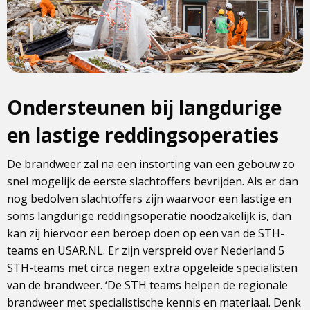
Ondersteunen bij langdurige
en lastige reddingsoperaties
De brandweer zal na een instorting van een gebouw zo
snel mogelijk de eerste slachtoffers bevrijden. Als er dan
nog bedolven slachtoffers zijn waarvoor een lastige en
soms langdurige reddingsoperatie noodzakelijk is, dan
kan zij hiervoor een beroep doen op een van de STH-
teams en USAR.NL. Er zijn verspreid over Nederland 5
STH-teams met circa negen extra opgeleide specialisten
van de brandweer. ‘De STH teams helpen de regionale
brandweer met specialistische kennis en materiaal. Denk