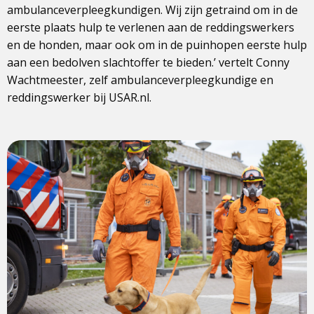
ambulanceverpleegkundigen. Wij zijn getraind om in de
eerste plaats hulp te verlenen aan de reddingswerkers
en de honden, maar ook om in de puinhopen eerste hulp
aan een bedolven slachtoffer te bieden.’ vertelt Conny
Wachtmeester, zelf ambulanceverpleegkundige en
reddingswerker bij USAR.nl.
View
photo