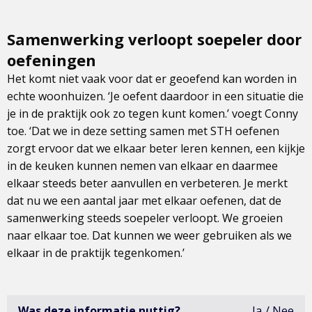
Samenwerking verloopt soepeler door
oefeningen
Het komt niet vaak voor dat er geoefend kan worden in
echte woonhuizen. ‘Je oefent daardoor in een situatie die
je in de praktijk ook zo tegen kunt komen.’ voegt Conny
toe. ‘Dat we in deze setting samen met STH oefenen
zorgt ervoor dat we elkaar beter leren kennen, een kijkje
in de keuken kunnen nemen van elkaar en daarmee
elkaar steeds beter aanvullen en verbeteren. Je merkt
dat nu we een aantal jaar met elkaar oefenen, dat de
samenwerking steeds soepeler verloopt. We groeien
naar elkaar toe. Dat kunnen we weer gebruiken als we
elkaar in de praktijk tegenkomen.’
Was deze informatie nuttig?
Ja
Nee