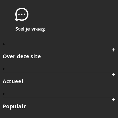
Stel je vraag
Over deze site
Actueel
Populair