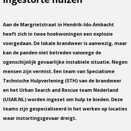
Aan de Margrietstraat in Hendrik-Ido-Ambacht
heeft zich in twee hoekwoningen een explosie
voorgedaan. De lokale brandweer is aanwezig, maar
kan de panden niet betreden vanwege de
ogenschijnlijk gevaarlijke instabiele situatie. Negen
mensen zijn vermist. Een team van Specialisme
Technische Hulpverlening (STH) van de brandweer
en het Urban Search and Rescue team Nederland
(USAR.NL) worden ingezet om hulp te bieden. Deze
teams zijn gespecialiseerd in het werken op locaties
waar instortingsgevaar dreigt.