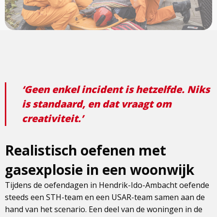
‘Geen enkel incident is hetzelfde. Niks
is standaard, en dat vraagt om
creativiteit.’
Realistisch oefenen met
gasexplosie in een woonwijk
Tijdens de oefendagen in Hendrik-Ido-Ambacht oefende
steeds een STH-team en een USAR-team samen aan de
hand van het scenario. Een deel van de woningen in de