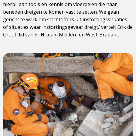
hierbij aan tools en kennis om vloerdelen die naar
beneden dreigen te komen vast te zetten. We gaan
gericht te werk om slachtoffers uit instortingssituaties
of situaties waar instortingsgevaar dreigt.’ vertelt Erik de
Groot, lid van STH-team Midden- en West-Brabant.
View
photo