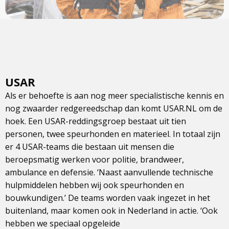
USAR
Als er behoefte is aan nog meer specialistische kennis en
nog zwaarder redgereedschap dan komt USAR.NL om de
hoek. Een USAR-reddingsgroep bestaat uit tien
personen, twee speurhonden en materieel. In totaal zijn
er 4 USAR-teams die bestaan uit mensen die
beroepsmatig werken voor politie, brandweer,
ambulance en defensie. ‘Naast aanvullende technische
hulpmiddelen hebben wij ook speurhonden en
bouwkundigen.’ De teams worden vaak ingezet in het
buitenland, maar komen ook in Nederland in actie. ‘Ook
hebben we speciaal opgeleide