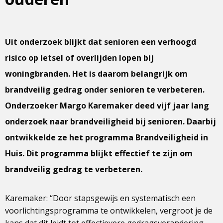
Uit onderzoek blijkt dat senioren een verhoogd
risico op letsel of overlijden lopen bij
woningbranden. Het is daarom belangrijk om
brandveilig gedrag onder senioren te verbeteren.
Onderzoeker Margo Karemaker deed vijf jaar lang
onderzoek naar brandveiligheid bij senioren. Daarbij
ontwikkelde ze het programma Brandveiligheid in
Huis. Dit programma blijkt effectief te zijn om
brandveilig gedrag te verbeteren.
Karemaker: “Door stapsgewijs en systematisch een
voorlichtingsprogramma te ontwikkelen, vergroot je de