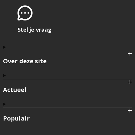
Stel je vraag
Over deze site
Actueel
Populair