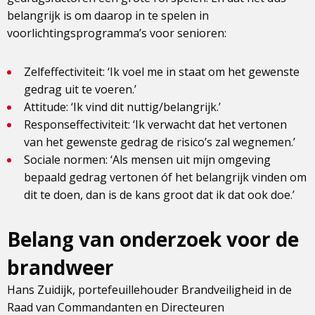
belangrijk is om daarop in te spelen in
voorlichtingsprogramma’s voor senioren:
Zelfeffectiviteit: ‘Ik voel me in staat om het gewenste
gedrag uit te voeren.’
Attitude: ‘Ik vind dit nuttig/belangrijk.’
Responseffectiviteit: ‘Ik verwacht dat het vertonen
van het gewenste gedrag de risico’s zal wegnemen.’
Sociale normen: ‘Als mensen uit mijn omgeving
bepaald gedrag vertonen óf het belangrijk vinden om
dit te doen, dan is de kans groot dat ik dat ook doe.’
Belang van onderzoek voor de
brandweer
Hans Zuidijk, portefeuillehouder Brandveiligheid in de
Raad van Commandanten en Directeuren